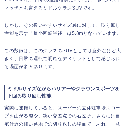
マッチとも言えるミドルクラスSUVです。
しかし、その扱いやすいサイズ感に対して、取り回し
性能を示す「最小回転半径」は5.8mとなっています。
この数値は、このクラスのSUVとしては意外なほど大
きく、日常の運転で明確なデメリットとして感じられ
る場面が多々あります。
ミドルサイズながらハリアーやクラウンスポーツを
下回る取り回し性能
実際に運転していると、スーパーの立体駐車場スロー
プを曲がる際や、狭い交差点での右左折、さらには自
宅付近の細い路地での切り返しの場面で「あれ、一発