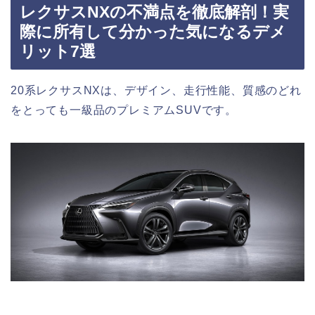
レクサスNXの不満点を徹底解剖！実
際に所有して分かった気になるデメ
リット7選
20系レクサスNXは、デザイン、走行性能、質感のどれ
をとっても一級品のプレミアムSUVです。