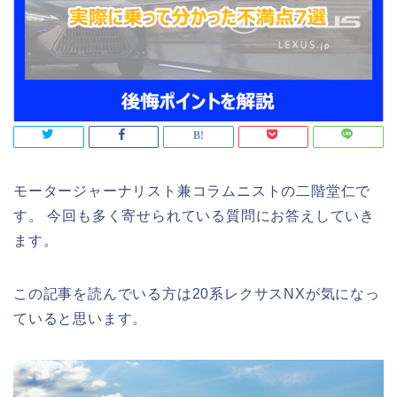
モータージャーナリスト兼コラムニストの二階堂仁で
す。 今回も多く寄せられている質問にお答えしていき
ます。
この記事を読んでいる方は20系レクサスNXが気になっ
ていると思います。