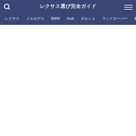
レクサス選び完全ガイド
レクサス
メルセデス
BMW
Audi
ポルシェ
ランドローバー