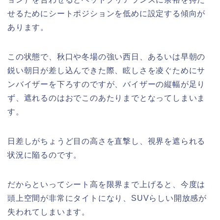
せるためにシートポジションを低めに設定する傾向が
あります。
この状態で、秋口や冬場の強い西日、あるいは早朝の
鋭い朝日が差し込んできた際、眩しさを凌ぐためにサ
ンバイザーを下ろすのですが、バイザーの縦幅が足り
ず、遮れるのはおでこのあたりまでとなってしまいま
す。
日差しがちょうど目の高さを直撃し、視界を遮られる
状況に陥るのです。
だからといってシート高を限界まで上げると、今度は
頭上空間が非常にタイトになり、SUVらしい開放感が
失われてしまいます。