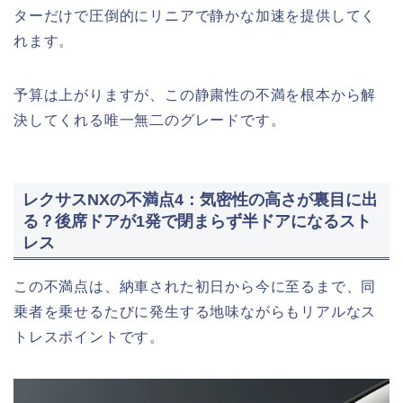
ターだけで圧倒的にリニアで静かな加速を提供してく
れます。
予算は上がりますが、この静粛性の不満を根本から解
決してくれる唯一無二のグレードです。
レクサスNXの不満点4：気密性の高さが裏目に出
る？後席ドアが1発で閉まらず半ドアになるスト
レス
この不満点は、納車された初日から今に至るまで、同
乗者を乗せるたびに発生する地味ながらもリアルなス
トレスポイントです。