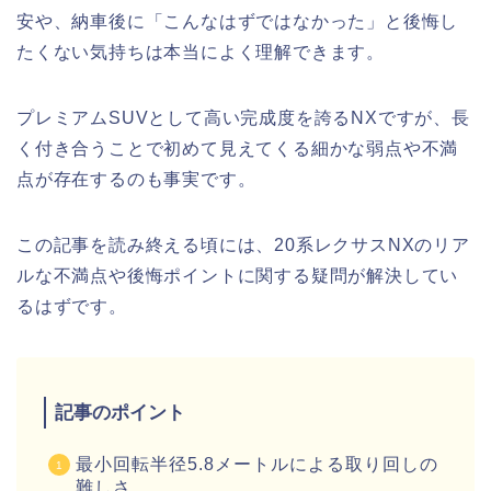
安や、納車後に「こんなはずではなかった」と後悔し
たくない気持ちは本当によく理解できます。
プレミアムSUVとして高い完成度を誇るNXですが、長
く付き合うことで初めて見えてくる細かな弱点や不満
点が存在するのも事実です。
この記事を読み終える頃には、20系レクサスNXのリア
ルな不満点や後悔ポイントに関する疑問が解決してい
るはずです。
記事のポイント
最小回転半径5.8メートルによる取り回しの
難しさ