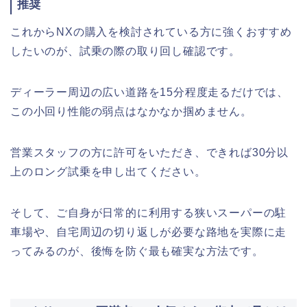
推奨
これからNXの購入を検討されている方に強くおすすめ
したいのが、試乗の際の取り回し確認です。
ディーラー周辺の広い道路を15分程度走るだけでは、
この小回り性能の弱点はなかなか掴めません。
営業スタッフの方に許可をいただき、できれば30分以
上のロング試乗を申し出てください。
そして、ご自身が日常的に利用する狭いスーパーの駐
車場や、自宅周辺の切り返しが必要な路地を実際に走
ってみるのが、後悔を防ぐ最も確実な方法です。