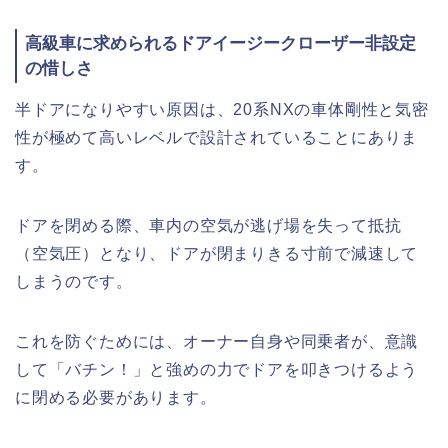
高級車に求められるドアイージークローザー非設定
の惜しさ
半ドアになりやすい原因は、20系NXの車体剛性と気密
性が極めて高いレベルで設計されていることにありま
す。
ドアを閉める際、車内の空気が逃げ場を失って抵抗
（空気圧）となり、ドアが閉まりきる寸前で減速して
しまうのです。
これを防ぐためには、オーナー自身や同乗者が、意識
して「バチン！」と強めの力でドアを叩きつけるよう
に閉める必要があります。