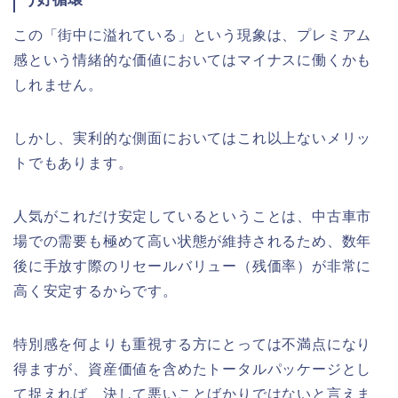
この「街中に溢れている」という現象は、プレミアム
感という情緒的な価値においてはマイナスに働くかも
しれません。
しかし、実利的な側面においてはこれ以上ないメリッ
トでもあります。
人気がこれだけ安定しているということは、中古車市
場での需要も極めて高い状態が維持されるため、数年
後に手放す際のリセールバリュー（残価率）が非常に
高く安定するからです。
特別感を何よりも重視する方にとっては不満点になり
得ますが、資産価値を含めたトータルパッケージとし
て捉えれば、決して悪いことばかりではないと言えま