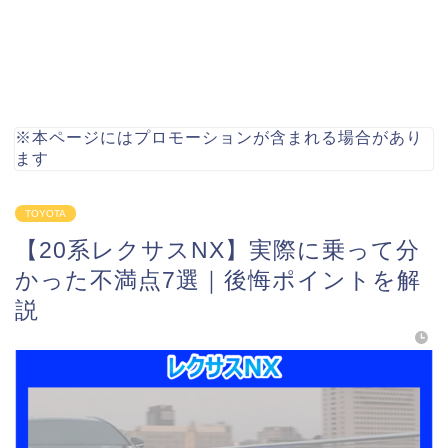
※本ページにはプロモーションが含まれる場合があり
ます
TOYOTA
【20系レクサスNX】実際に乗って分
かった不満点7選｜後悔ポイントを解
説