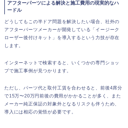
アフターパーツによる解決と施工費用の現実的なハ
ードル
どうしてもこの半ドア問題を解決したい場合、社外の
アフターパーツメーカーが開発している「イージーク
ローザー後付けキット」を導入するという力技が存在
します。
インターネットで検索すると、いくつかの専門ショッ
プで施工事例が見つかります。
ただし、パーツ代と取付工賃を合わせると、前後4席分
で15万〜20万円前後の費用がかかることが多く、また
メーカー純正保証の対象外となるリスクも伴うため、
導入には相応の覚悟が必要です。