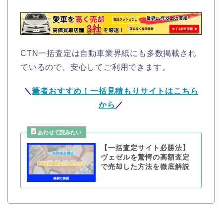
CTN一括査定は自動車業界紙にも多数掲載され
ているので、安心してご利用できます。
＼
筆者おすすめ！一括見積もりサイトはこちら
から
／
【一括査定サイト必勝法】
ヴェゼルを驚愕の高額査定
で売却した方法を徹底解説