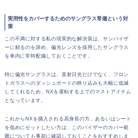
実用性をカバーするためのサングラス常備という対
策
この不満に対する私の現実的な解決策は、サンバイザ
ーに頼るのを諦め、偏光レンズを採用したサングラス
を車内に常時配備しておくことです。
特に偏光サングラスは、直射日光だけでなく、フロン
トガラスへのダッシュボードの映り込みも大幅に低減
してくれるため、NXを運転する上でのマストアイテム
となっています。
これからNXを購入される高身長の方、あるいはシート
を低めにセットしたい方は、このバイザーのカバー範
囲についても事前に確認しておくことをおすすめしま