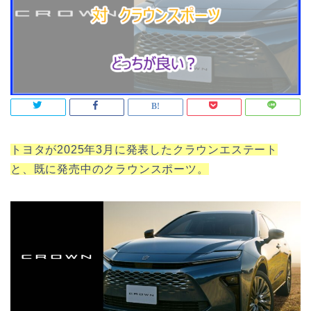
トヨタが2025年3月に発表したクラウンエステート
と、既に発売中のクラウンスポーツ。