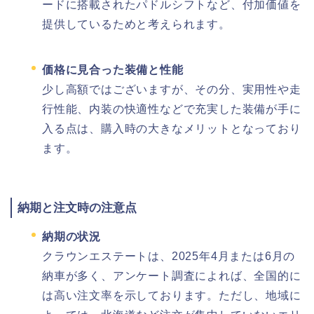
ードに搭載されたパドルシフトなど、付加価値を
提供しているためと考えられます。
価格に見合った装備と性能
少し高額ではございますが、その分、実用性や走
行性能、内装の快適性などで充実した装備が手に
入る点は、購入時の大きなメリットとなっており
ます。
納期と注文時の注意点
納期の状況
クラウンエステートは、2025年4月または6月の
納車が多く、アンケート調査によれば、全国的に
は高い注文率を示しております。ただし、地域に