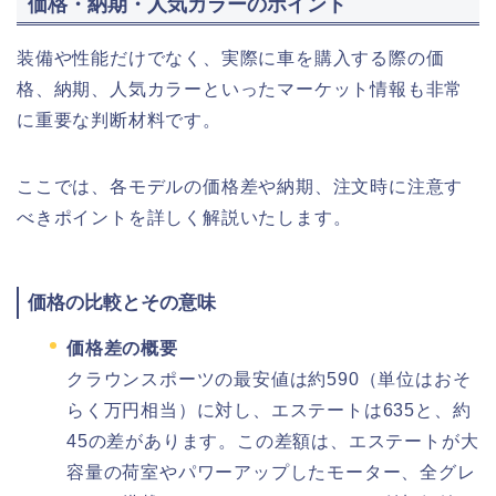
価格・納期・人気カラーのポイント
装備や性能だけでなく、実際に車を購入する際の価
格、納期、人気カラーといったマーケット情報も非常
に重要な判断材料です。
ここでは、各モデルの価格差や納期、注文時に注意す
べきポイントを詳しく解説いたします。
価格の比較とその意味
価格差の概要
クラウンスポーツの最安値は約590（単位はおそ
らく万円相当）に対し、エステートは635と、約
45の差があります。この差額は、エステートが大
容量の荷室やパワーアップしたモーター、全グレ