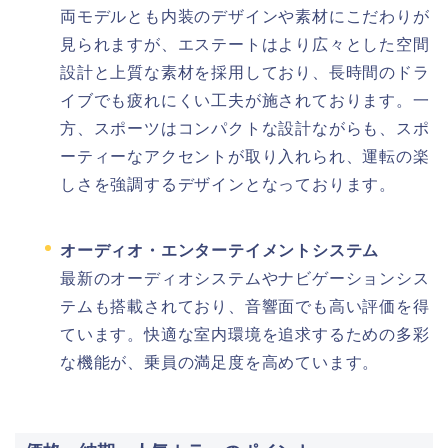
両モデルとも内装のデザインや素材にこだわりが
見られますが、エステートはより広々とした空間
設計と上質な素材を採用しており、長時間のドラ
イブでも疲れにくい工夫が施されております。一
方、スポーツはコンパクトな設計ながらも、スポ
ーティーなアクセントが取り入れられ、運転の楽
しさを強調するデザインとなっております。
オーディオ・エンターテイメントシステム
最新のオーディオシステムやナビゲーションシス
テムも搭載されており、音響面でも高い評価を得
ています。快適な室内環境を追求するための多彩
な機能が、乗員の満足度を高めています。