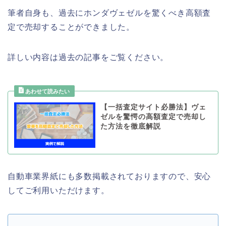
筆者自身も、過去にホンダヴェゼルを驚くべき高額査
定で売却することができました。
詳しい内容は過去の記事をご覧ください。
【一括査定サイト必勝法】ヴェ
ゼルを驚愕の高額査定で売却し
た方法を徹底解説
自動車業界紙にも多数掲載されておりますので、安心
してご利用いただけます。