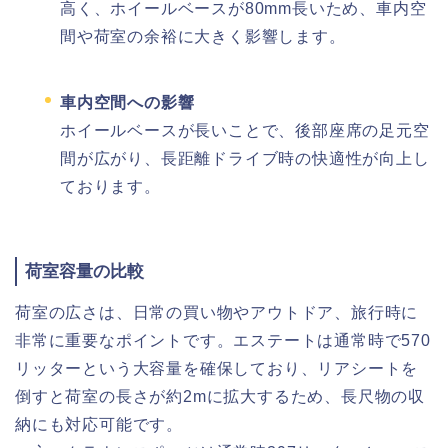
高く、ホイールベースが80mm長いため、車内空
間や荷室の余裕に大きく影響します。
車内空間への影響
ホイールベースが長いことで、後部座席の足元空
間が広がり、長距離ドライブ時の快適性が向上し
ております。
荷室容量の比較
荷室の広さは、日常の買い物やアウトドア、旅行時に
非常に重要なポイントです。エステートは通常時で570
リッターという大容量を確保しており、リアシートを
倒すと荷室の長さが約2mに拡大するため、長尺物の収
納にも対応可能です。