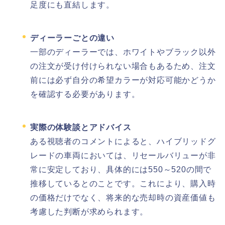
足度にも直結します。
ディーラーごとの違い
一部のディーラーでは、ホワイトやブラック以外
の注文が受け付けられない場合もあるため、注文
前には必ず自分の希望カラーが対応可能かどうか
を確認する必要があります。
実際の体験談とアドバイス
ある視聴者のコメントによると、ハイブリッドグ
レードの車両においては、リセールバリューが非
常に安定しており、具体的には550～520の間で
推移しているとのことです。これにより、購入時
の価格だけでなく、将来的な売却時の資産価値も
考慮した判断が求められます。