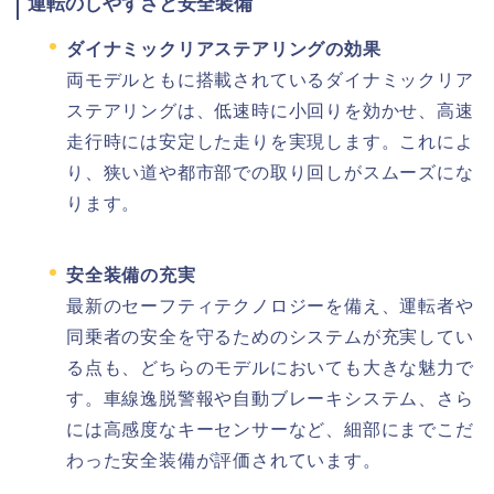
運転のしやすさと安全装備
ダイナミックリアステアリングの効果
両モデルともに搭載されているダイナミックリア
ステアリングは、低速時に小回りを効かせ、高速
走行時には安定した走りを実現します。これによ
り、狭い道や都市部での取り回しがスムーズにな
ります。
安全装備の充実
最新のセーフティテクノロジーを備え、運転者や
同乗者の安全を守るためのシステムが充実してい
る点も、どちらのモデルにおいても大きな魅力で
す。車線逸脱警報や自動ブレーキシステム、さら
には高感度なキーセンサーなど、細部にまでこだ
わった安全装備が評価されています。