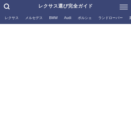
レクサス選び完全ガイド
レクサス
メルセデス
BMW
Audi
ポルシェ
ランドローバー