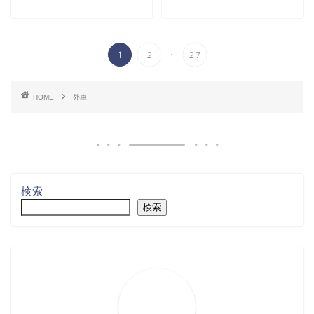
...
1
2
27
HOME
外車
検索
検索