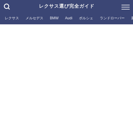
レクサス選び完全ガイド
レクサス
メルセデス
BMW
Audi
ポルシェ
ランドローバー