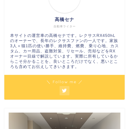
高橋セナ
自動車ライター
本サイトの運営車の高橋セナです。レクサスRX450hL
のオーナーで、長年のレクサスファンの一人です。家族
3人＋猫1匹の使い勝手、維持費、燃費、乗り心地、カス
タム、カー用品、盗難対策、リセール、売却などをRX
オーナー目線で解説しています。実際に所有しているか
らこそ分かることを、良いところだけでなく、悪いとこ
ろも含めてお伝えしてきいきます。
＼ Follow me ／