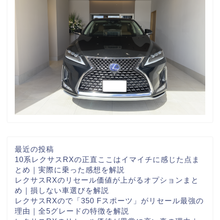
最近の投稿
10系レクサスRXの正直ここはイマイチに感じた点ま
とめ｜実際に乗った感想を解説
レクサスRXのリセール価値が上がるオプションまと
め｜損しない車選びを解説
レクサスRXので「350 Fスポーツ」がリセール最強の
理由｜全5グレードの特徴を解説