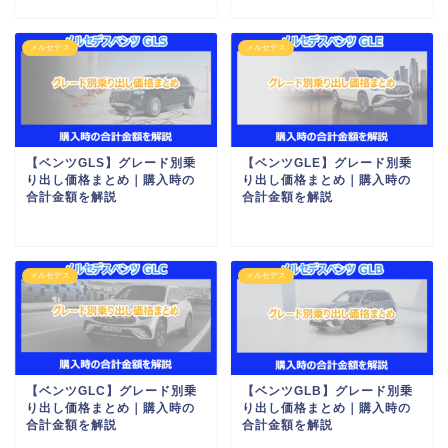
メルセデス
メルセデス
【ベンツGLS】グレード別乗
【ベンツGLE】グレード別乗
り出し価格まとめ｜購入時の
り出し価格まとめ｜購入時の
合計金額を解説
合計金額を解説
メルセデス
メルセデス
【ベンツGLC】グレード別乗
【ベンツGLB】グレード別乗
り出し価格まとめ｜購入時の
り出し価格まとめ｜購入時の
合計金額を解説
合計金額を解説