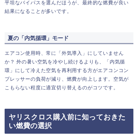
平坦なバイパスを選んだほうが、最終的な燃費が良い
結果になることが多いです。
夏の「内気循環」モード
エアコン使用時、常に「外気導入」にしていません
か？ 外の暑い空気を冷やし続けるよりも、「内気循
環」にして冷えた空気を再利用する方がエアコンコン
プレッサーの負荷が減り、燃費が向上します。空気が
こもらない程度に適宜切り替えるのがコツです。
ヤリスクロス購入前に知っておきた
い燃費の選択