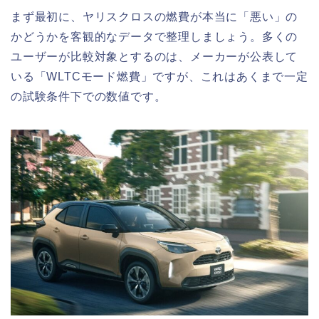
まず最初に、ヤリスクロスの燃費が本当に「悪い」の
かどうかを客観的なデータで整理しましょう。多くの
ユーザーが比較対象とするのは、メーカーが公表して
いる「WLTCモード燃費」ですが、これはあくまで一定
の試験条件下での数値です。