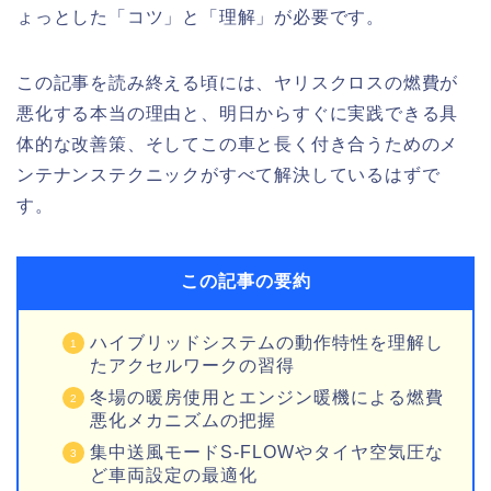
ょっとした「コツ」と「理解」が必要です。
この記事を読み終える頃には、ヤリスクロスの燃費が
悪化する本当の理由と、明日からすぐに実践できる具
体的な改善策、そしてこの車と長く付き合うためのメ
ンテナンステクニックがすべて解決しているはずで
す。
この記事の要約
ハイブリッドシステムの動作特性を理解し
たアクセルワークの習得
冬場の暖房使用とエンジン暖機による燃費
悪化メカニズムの把握
集中送風モードS-FLOWやタイヤ空気圧な
ど車両設定の最適化