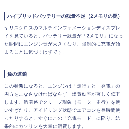
ハイブリッドバッテリーの残量不足（2メモリの罠）
ヤリスクロスのマルチインフォメーションディスプレ
イを見ていると、バッテリー残量が「2メモリ」になっ
た瞬間にエンジン音が大きくなり、強制的に充電が始
まることに気づくはずです。
負の連鎖
この状態になると、エンジンは「走行」と「発電」の
両方をこなさなければならず、燃費効率が著しく低下
します。渋滞路でクリープ現象（モーター走行）を使
いすぎたり、アイドリング状態でエアコンを長時間使
ったりすると、すぐにこの「充電モード」に陥り、結
果的にガソリンを大量に消費します。