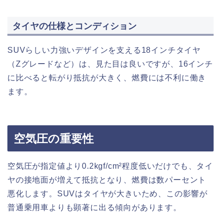
タイヤの仕様とコンディション
SUVらしい力強いデザインを支える18インチタイヤ
（Zグレードなど）は、見た目は良いですが、16インチ
に比べると転がり抵抗が大きく、燃費には不利に働き
ます。
空気圧の重要性
空気圧が指定値より0.2kgf/cm²程度低いだけでも、タイ
ヤの接地面が増えて抵抗となり、燃費は数パーセント
悪化します。SUVはタイヤが大きいため、この影響が
普通乗用車よりも顕著に出る傾向があります。