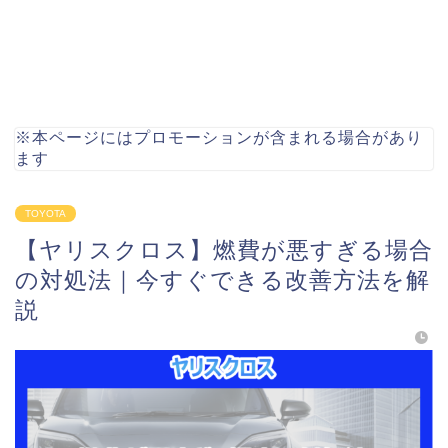
※本ページにはプロモーションが含まれる場合があり
ます
TOYOTA
【ヤリスクロス】燃費が悪すぎる場合
の対処法｜今すぐできる改善方法を解
説