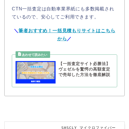
CTN一括査定は自動車業界紙にも多数掲載され
ているので、安心してご利用できます。
＼
筆者おすすめ！一括見積もりサイトはこちら
から
／
【一括査定サイト必勝法】
ヴェゼルを驚愕の高額査定
で売却した方法を徹底解説
SHSCLY マイクロファイバー