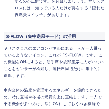
するのが正解です。を見直しましょう。ヤリスク
ロスには、知っている人だけが得をする「隠れた
低燃費スイッチ」があります。
S-FLOW（集中送風モード）の活用
ヤリスクロスのエアコンパネルにある、人が一人乗っ
ているようなアイコン。これが「S-FLOW」です。 こ
の機能をONにすると、助手席や後部座席に人がいない
ことをセンサーが検知し、運転席周辺だけに集中的に
送風します。
車内全体の温度を管理するエネルギーを節約できるた
め、特に夏場や冬場の燃費向上に直結します。一人で
乗る機会が多い方は、常にONにしておくべき機能で