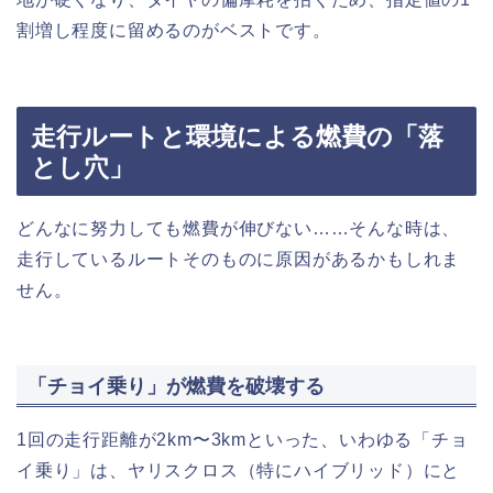
割増し程度に留めるのがベストです。
走行ルートと環境による燃費の「落
とし穴」
どんなに努力しても燃費が伸びない……そんな時は、
走行しているルートそのものに原因があるかもしれま
せん。
「チョイ乗り」が燃費を破壊する
1回の走行距離が2km〜3kmといった、いわゆる「チョ
イ乗り」は、ヤリスクロス（特にハイブリッド）にと