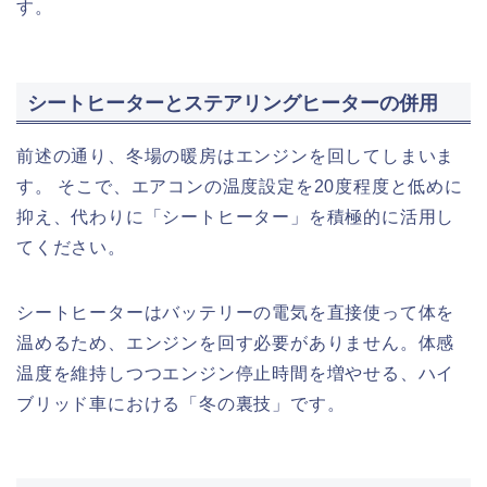
す。
シートヒーターとステアリングヒーターの併用
前述の通り、冬場の暖房はエンジンを回してしまいま
す。 そこで、エアコンの温度設定を20度程度と低めに
抑え、代わりに「シートヒーター」を積極的に活用し
てください。
シートヒーターはバッテリーの電気を直接使って体を
温めるため、エンジンを回す必要がありません。体感
温度を維持しつつエンジン停止時間を増やせる、ハイ
ブリッド車における「冬の裏技」です。