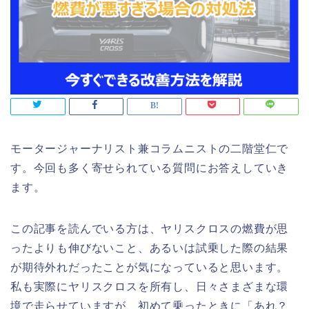
モータージャーナリスト兼コラムニストの二階堂仁で
す。今回も多く寄せられている質問にお答えしていき
ます。
この記事を読んでいる方は、ヤリスクロスの燃費が思
ったよりも伸びないこと、あるいは試乗した際の結果
が期待外れだったことが気になっていると思います。
私も実際にヤリスクロスを所有し、日々さまざまな環
境で走らせていますが、初めて乗ったときに「あれ？