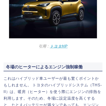
引用 :
トヨタHP
冬場のヒーターによるエンジン強制稼働
これはハイブリッド車ユーザーが最も驚くポイントか
もしれません。 トヨタのハイブリッドシステム（THS-
II）は、暖房（ヒーター）を使う際にエンジンの排熱を
利用します。そのため、冬場に設定温度を高くする
と、たとえバッテリーが満タンであっても、エンジン