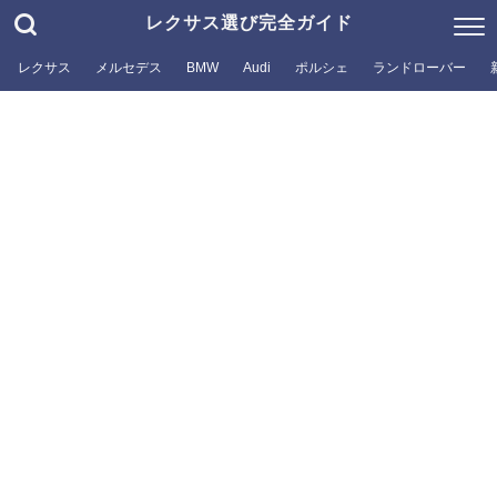
レクサス選び完全ガイド
レクサス
メルセデス
BMW
Audi
ポルシェ
ランドローバー