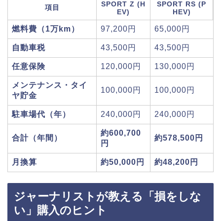
SPORT Z (H
SPORT RS (P
項目
EV)
HEV)
燃料費（1万km）
97,200円
65,000円
自動車税
43,500円
43,500円
任意保険
120,000円
130,000円
メンテナンス・タイ
100,000円
100,000円
ヤ貯金
駐車場代（年）
240,000円
240,000円
約600,700
合計（年間）
約578,500円
円
月換算
約50,000円
約48,200円
ジャーナリストが教える「損をしな
い」購入のヒント