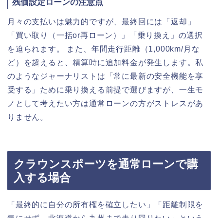
残価設定ローンの注意点
月々の支払いは魅力的ですが、最終回には「返却」
「買い取り（一括or再ローン）」「乗り換え」の選択
を迫られます。 また、年間走行距離（1,000km/月な
ど）を超えると、精算時に追加料金が発生します。私
のようなジャーナリストは「常に最新の安全機能を享
受する」ために乗り換える前提で選びますが、一生モ
ノとして考えたい方は通常ローンの方がストレスがあ
りません。
クラウンスポーツを通常ローンで購
入する場合
「最終的に自分の所有権を確立したい」「距離制限を