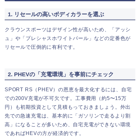
1. リセールの高いボディカラーを選ぶ
クラウンスポーツはデザイン性が高いため、「アッシ
ュ」や「プレシャスホワイトパール」などの定番色が
リセールで圧倒的に有利です。
2. PHEVの「充電環境」を事前にチェック
SPORT RS（PHEV）の恩恵を最大化するには、自宅
での200V充電が不可欠です。工事費用（約5〜15万
円）も初期投資として見積もっておきましょう。外出
先での急速充電は、基本的に「ガソリンで走るより割
高」になることが多いため、自宅充電ができない環境
であればHEVの方が経済的です。