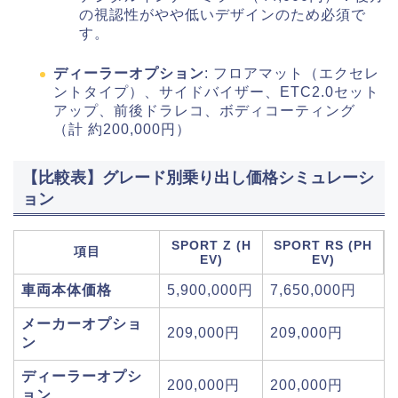
の視認性がやや低いデザインのため必須で
す。
ディーラーオプション
: フロアマット（エクセレ
ントタイプ）、サイドバイザー、ETC2.0セット
アップ、前後ドラレコ、ボディコーティング
（計 約200,000円）
【比較表】グレード別乗り出し価格シミュレーシ
ョン
SPORT Z (H
SPORT RS (PH
項目
EV)
EV)
車両本体価格
5,900,000円
7,650,000円
メーカーオプショ
209,000円
209,000円
ン
ディーラーオプシ
200,000円
200,000円
ョン