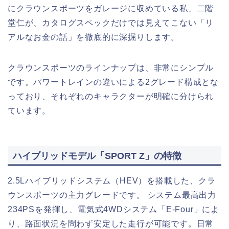
にクラウンスポーツをガレージに収めている私、二階
堂仁が、カタログスペックだけでは見えてこない「リ
アルなお金の話」を徹底的に深掘りします。
クラウンスポーツのラインナップは、非常にシンプル
です。パワートレインの違いによる2グレード構成とな
っており、それぞれのキャラクターが明確に分けられ
ています。
ハイブリッドモデル「SPORT Z」の特徴
2.5Lハイブリッドシステム（HEV）を搭載した、クラ
ウンスポーツの主力グレードです。 システム最高出力
234PSを発揮し、電気式4WDシステム「E-Four」によ
り、路面状況を問わず安定した走行が可能です。日常