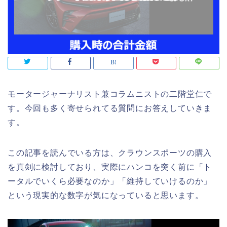
モータージャーナリスト兼コラムニストの二階堂仁で
す。今回も多く寄せられてる質問にお答えしていきま
す。
この記事を読んでいる方は、クラウンスポーツの購入
を真剣に検討しており、実際にハンコを突く前に「ト
ータルでいくら必要なのか」「維持していけるのか」
という現実的な数字が気になっていると思います。