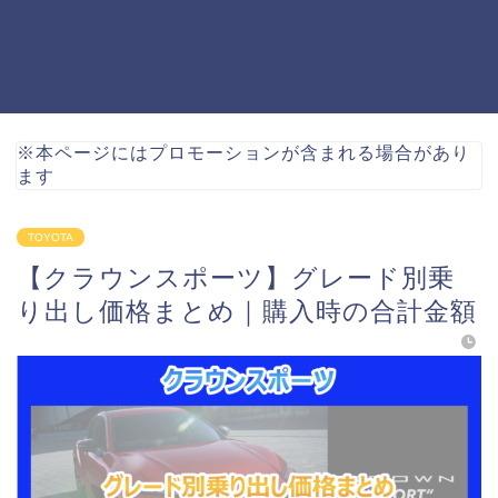
※本ページにはプロモーションが含まれる場合があり
ます
TOYOTA
【クラウンスポーツ】グレード別乗
り出し価格まとめ｜購入時の合計金額