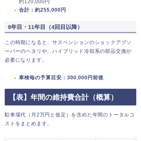
約120,000円
合計：約255,000円
9年目・11年目（4回目以降）
この時期になると、サスペンションのショックアブソ
ーバーのヘタリや、ハイブリッド冷却系の部品交換が
必要になります。
車検毎の予算目安：300,000円前後
【表】年間の維持費合計（概算）
駐車場代（月2万円と仮定）を含めた年間のトータルコ
ストをまとめます。