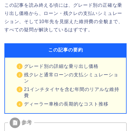
この記事を読み終える頃には、グレード別の正確な乗
り出し価格から、ローン・残クレの支払いシミュレー
ション、そして10年先を見据えた維持費の全貌まで、
すべての疑問が解決しているはずです。
この記事の要約
グレード別の詳細な乗り出し価格
残クレと通常ローンの支払シミュレーショ
ン
21インチタイヤを含む年間のリアルな維持
費
ディーラー車検の長期的なコスト推移