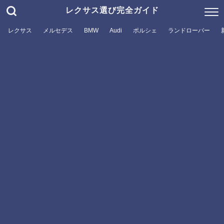
レクサス選び完全ガイド
レクサス
メルセデス
BMW
Audi
ポルシェ
ランドローバー