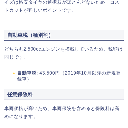
イズは格安タイヤの選択肢がほとんどないため、コス
トカットが難しいポイントです。
自動車税（種別割）
どちらも2,500ccエンジンを搭載しているため、税額は
同じです。
自動車税
: 43,500円（2019年10月以降の新規登
録車）
任意保険料
車両価格が高いため、車両保険を含めると保険料は高
めになります。