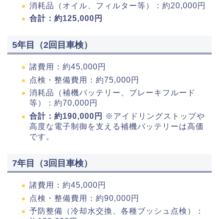
消耗品（オイル、フィルター等）：約20,000円
合計：約125,000円
5年目（2回目車検）
諸費用：約45,000円
点検・整備費用：約75,000円
消耗品（補機バッテリー、ブレーキフルード
等）：約70,000円
合計：約190,000円
※アイドリングストップや
高度な電子制御を支える補機バッテリーは高価
です。
7年目（3回目車検）
諸費用：約45,000円
点検・整備費用：約90,000円
予防整備（冷却水交換、各種ブッシュ点検）：