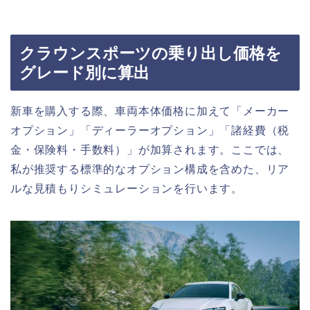
クラウンスポーツの乗り出し価格を
グレード別に算出
新車を購入する際、車両本体価格に加えて「メーカー
オプション」「ディーラーオプション」「諸経費（税
金・保険料・手数料）」が加算されます。ここでは、
私が推奨する標準的なオプション構成を含めた、リア
ルな見積もりシミュレーションを行います。