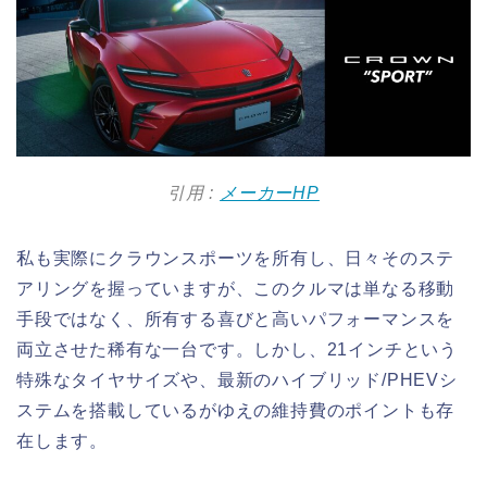
引用 :
メーカーHP
私も実際にクラウンスポーツを所有し、日々そのステ
アリングを握っていますが、このクルマは単なる移動
手段ではなく、所有する喜びと高いパフォーマンスを
両立させた稀有な一台です。しかし、21インチという
特殊なタイヤサイズや、最新のハイブリッド/PHEVシ
ステムを搭載しているがゆえの維持費のポイントも存
在します。