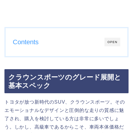
Contents
OPEN
クラウンスポーツのグレード展開と
基本スペック
トヨタが放つ新時代のSUV、クラウンスポーツ。その
エモーショナルなデザインと圧倒的な走りの質感に魅
了され、購入を検討している方は非常に多いでしょ
う。しかし、高級車であるからこそ、車両本体価格だ