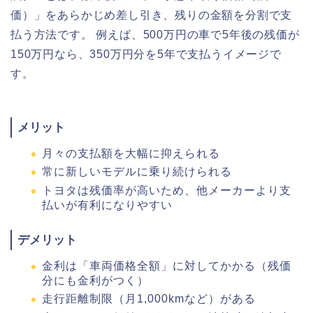
価）」をあらかじめ差し引き、残りの金額を分割で支
払う方法です。 例えば、500万円の車で5年後の残価が
150万円なら、350万円分を5年で支払うイメージで
す。
メリット
月々の支払額を大幅に抑えられる
常に新しいモデルに乗り続けられる
トヨタは残価率が高いため、他メーカーより支
払いが有利になりやすい
デメリット
金利は「車両価格全額」に対してかかる（残価
分にも金利がつく）
走行距離制限（月1,000kmなど）がある