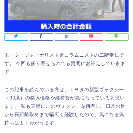
モータージャーナリスト兼コラムニストの二階堂仁で
す。 今回も多く寄せられてる質問にお答えしていきま
す。
この記事を読んでいる方は、トヨタの新型ヴォクシー
（90系）の購入価格や維持費が気になっていると思い
ます。 私も実際にこのヴォクシーを所有し、日常の足
から長距離取材まで幅広く経験したので、気になる気
持ちはよくわかります。