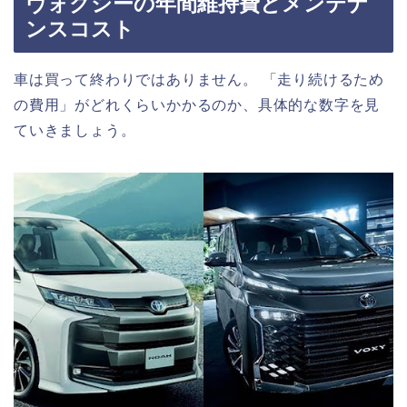
ヴォクシーの年間維持費とメンテナ
ンスコスト
車は買って終わりではありません。 「走り続けるため
の費用」がどれくらいかかるのか、具体的な数字を見
ていきましょう。