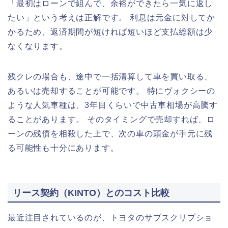
「最初はローンで組んで、余裕ができたら一気に返し
たい」という考えは正解です。 利息は元金に対してか
かるため、返済期間が短ければ短いほど支払総額は少
なくなります。
残クレの場合も、途中で一括清算して車を買い取る、
あるいは売却することが可能です。 特にヴォクシーの
ような人気車種は、3年目くらいで中古車相場が高騰す
ることがあります。 そのタイミングで売却すれば、ロ
ーンの残債を相殺した上で、次の車の頭金が手元に残
る可能性も十分にあります。
リース契約（KINTO）とのコスト比較
最近注目されているのが、トヨタのサブスクリプショ