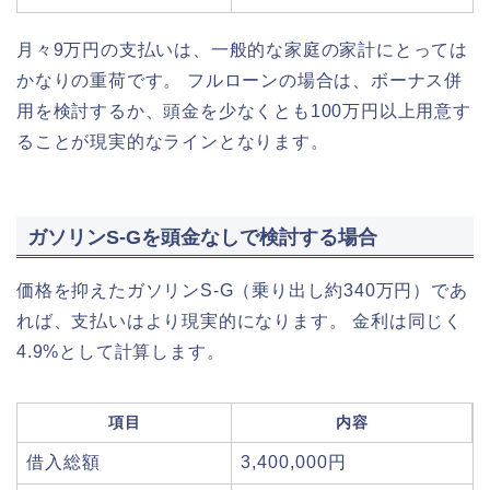
月々9万円の支払いは、一般的な家庭の家計にとっては
かなりの重荷です。 フルローンの場合は、ボーナス併
用を検討するか、頭金を少なくとも100万円以上用意す
ることが現実的なラインとなります。
ガソリンS-Gを頭金なしで検討する場合
価格を抑えたガソリンS-G（乗り出し約340万円）であ
れば、支払いはより現実的になります。 金利は同じく
4.9%として計算します。
項目
内容
借入総額
3,400,000円