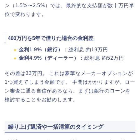
ン（1.5%〜2.5%）では、最終的な支払額が数十万円単
位で変わります。
400万円を5年で借りた場合の金利差
金利1.9%（銀行）
：総利息 約19万円
金利4.9%（ディーラー）
：総利息 約52万円
その差は33万円。 これは豪華なメーカーオプションが
1つ買えてしまう金額です。 手間はかかりますが、ロー
ン審査に通る自信があるなら、まずは銀行のローンを
検討することをお勧めします。
繰り上げ返済や一括清算のタイミング