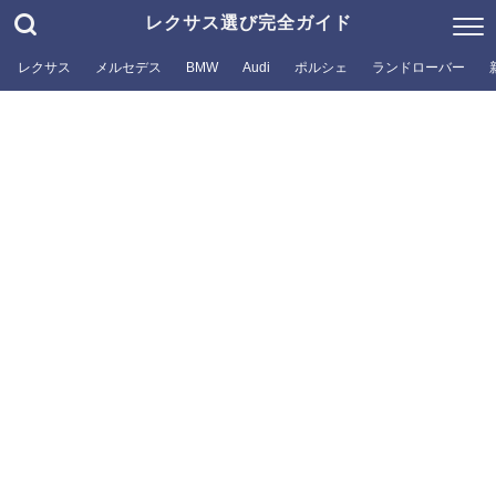
レクサス選び完全ガイド
レクサス
メルセデス
BMW
Audi
ポルシェ
ランドローバー