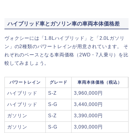
ハイブリッド車とガソリン車の車両本体価格差
ヴォクシーには「1.8Lハイブリッド」と「2.0Lガソリ
ン」の2種類のパワートレインが用意されています。 そ
れぞれのベースとなる車両価格（2WD・7人乗り）を比
較してみましょう。
パワートレイン
グレード
車両本体価格（税込）
ハイブリッド
S-Z
3,960,000円
ハイブリッド
S-G
3,440,000円
ガソリン
S-Z
3,390,000円
ガソリン
S-G
3,090,000円