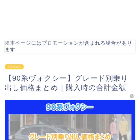
※本ページにはプロモーションが含まれる場合があり
ます
TOYOTA
【90系ヴォクシー】グレード別乗り
出し価格まとめ｜購入時の合計金額