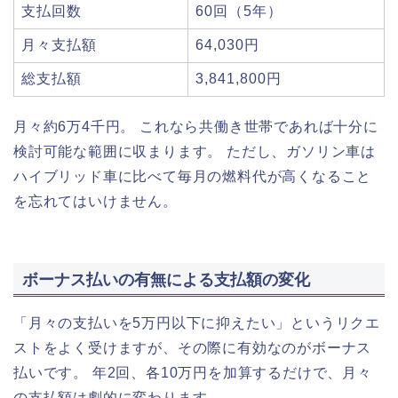
支払回数
60回（5年）
月々支払額
64,030円
総支払額
3,841,800円
月々約6万4千円。 これなら共働き世帯であれば十分に
検討可能な範囲に収まります。 ただし、ガソリン車は
ハイブリッド車に比べて毎月の燃料代が高くなること
を忘れてはいけません。
ボーナス払いの有無による支払額の変化
「月々の支払いを5万円以下に抑えたい」というリクエ
ストをよく受けますが、その際に有効なのがボーナス
払いです。 年2回、各10万円を加算するだけで、月々
の支払額は劇的に変わります。