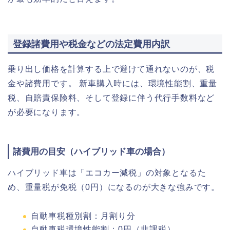
登録諸費用や税金などの法定費用内訳
乗り出し価格を計算する上で避けて通れないのが、税
金や諸費用です。 新車購入時には、環境性能割、重量
税、自賠責保険料、そして登録に伴う代行手数料など
が必要になります。
諸費用の目安（ハイブリッド車の場合）
ハイブリッド車は「エコカー減税」の対象となるた
め、重量税が免税（0円）になるのが大きな強みです。
自動車税種別割：月割り分
自動車税環境性能割：0円（非課税）