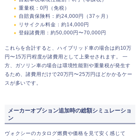
重量税：0円（免税）
自賠責保険料：約24,000円（37ヶ月）
リサイクル料金：約14,000円
登録諸費用：約50,000円〜70,000円
これらを合計すると、ハイブリッド車の場合は約10万
円〜15万円程度が諸費用として上乗せされます。 一
方、ガソリン車の場合は環境性能割や重量税が発生す
るため、諸費用だけで20万円〜25万円ほどかかるケー
スが多いです。
メーカーオプション追加時の総額シミュレーショ
ン
ヴォクシーのカタログ燃費や価格を見て安く感じて