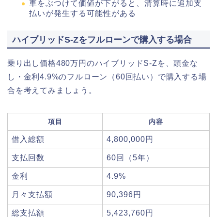
車をぶつけて価値が下がると、清算時に追加支
払いが発生する可能性がある
ハイブリッドS-Zをフルローンで購入する場合
乗り出し価格480万円のハイブリッドS-Zを、頭金な
し・金利4.9%のフルローン（60回払い）で購入する場
合を考えてみましょう。
項目
内容
借入総額
4,800,000円
支払回数
60回（5年）
金利
4.9%
月々支払額
90,396円
総支払額
5,423,760円