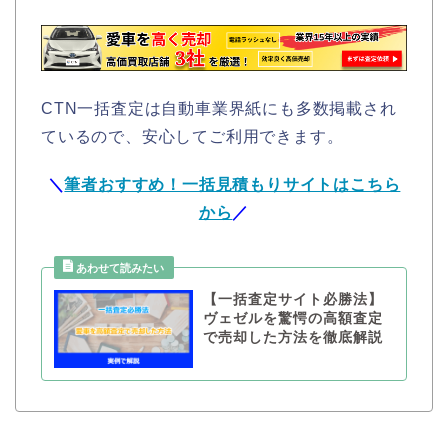
CTN一括査定は自動車業界紙にも多数掲載され
ているので、安心してご利用できます。
＼
筆者おすすめ！一括見積もりサイトはこちら
から
／
【一括査定サイト必勝法】
ヴェゼルを驚愕の高額査定
で売却した方法を徹底解説