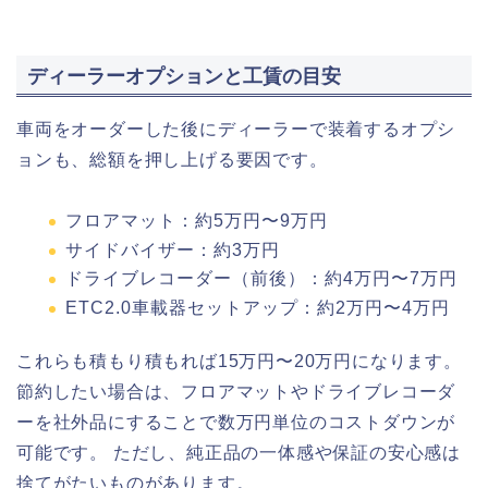
ディーラーオプションと工賃の目安
車両をオーダーした後にディーラーで装着するオプシ
ョンも、総額を押し上げる要因です。
フロアマット：約5万円〜9万円
サイドバイザー：約3万円
ドライブレコーダー（前後）：約4万円〜7万円
ETC2.0車載器セットアップ：約2万円〜4万円
これらも積もり積もれば15万円〜20万円になります。
節約したい場合は、フロアマットやドライブレコーダ
ーを社外品にすることで数万円単位のコストダウンが
可能です。 ただし、純正品の一体感や保証の安心感は
捨てがたいものがあります。