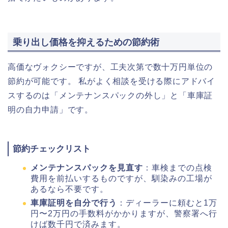
乗り出し価格を抑えるための節約術
高価なヴォクシーですが、工夫次第で数十万円単位の
節約が可能です。 私がよく相談を受ける際にアドバイ
スするのは「メンテナンスパックの外し」と「車庫証
明の自力申請」です。
節約チェックリスト
メンテナンスパックを見直す
：車検までの点検
費用を前払いするものですが、馴染みの工場が
あるなら不要です。
車庫証明を自分で行う
：ディーラーに頼むと1万
円〜2万円の手数料がかかりますが、警察署へ行
けば数千円で済みます。