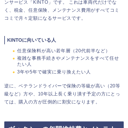
ンサービス「KINTO」です。 これは車両代だけでな
く、税金、任意保険、メンテナンス費用がすべてコミ
コミで月々定額になるサービスです。
KINTOに向いている人
任意保険料が高い若年層（20代前半など）
複雑な事務手続きやメンテナンスをすべて任せ
たい人
3年や5年で確実に乗り換えたい人
逆に、ベテランドライバーで保険の等級が高い（20等
級など）方や、10年以上長く乗り潰す予定の方にとっ
ては、購入の方が圧倒的に割安になります。