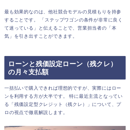
最も効果的なのは、他社競合モデルの見積もりを持参
することです。 「ステップワゴンの条件が非常に良く
て迷っている」と伝えることで、営業担当者の「本
気」を引き出すことができます。
ローンと残価設定ローン（残クレ）
の月々支払額
一括払いで購入できれば理想的ですが、実際にはロー
ンを利用する方が大半です。 特に最近主流となってい
る「残価設定型クレジット（残クレ）」について、プ
ロの視点で徹底解説します。