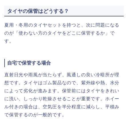
タイヤの保管はどうする？
夏用・冬用のタイヤセットを持つと、次に問題になる
のが「使わない方のタイヤをどこに保管するか」で
す。
自宅で保管する場合
直射日光や雨風が当たらず、風通しの良い冷暗所が理
想です。タイヤはゴム製品なので、紫外線や熱、水分
によって劣化が進みます。保管前にはタイヤをきれい
に洗い、しっかり乾燥させることが重要です。ホイー
ル付きの場合は、空気圧を半分程度に減らし、平積み
で保管するのが一般的です。