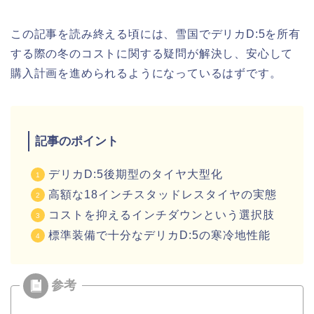
この記事を読み終える頃には、雪国でデリカD:5を所有
する際の冬のコストに関する疑問が解決し、安心して
購入計画を進められるようになっているはずです。
記事のポイント
デリカD:5後期型のタイヤ大型化
高額な18インチスタッドレスタイヤの実態
コストを抑えるインチダウンという選択肢
標準装備で十分なデリカD:5の寒冷地性能