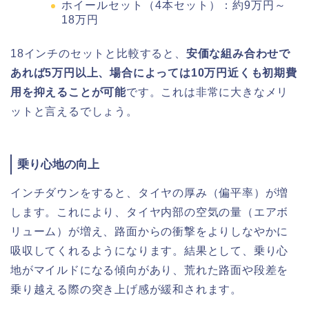
ホイールセット（4本セット）：約9万円～
18万円
18インチのセットと比較すると、
安価な組み合わせで
あれば5万円以上、場合によっては10万円近くも初期費
用を抑えることが可能
です。これは非常に大きなメリ
ットと言えるでしょう。
乗り心地の向上
インチダウンをすると、タイヤの厚み（偏平率）が増
します。これにより、タイヤ内部の空気の量（エアボ
リューム）が増え、路面からの衝撃をよりしなやかに
吸収してくれるようになります。結果として、乗り心
地がマイルドになる傾向があり、荒れた路面や段差を
乗り越える際の突き上げ感が緩和されます。