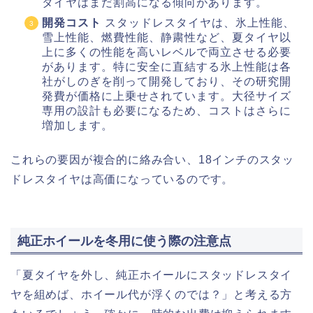
タイヤはまだ割高になる傾向があります。
開発コスト
スタッドレスタイヤは、氷上性能、
雪上性能、燃費性能、静粛性など、夏タイヤ以
上に多くの性能を高いレベルで両立させる必要
があります。特に安全に直結する氷上性能は各
社がしのぎを削って開発しており、その研究開
発費が価格に上乗せされています。大径サイズ
専用の設計も必要になるため、コストはさらに
増加します。
これらの要因が複合的に絡み合い、18インチのスタッ
ドレスタイヤは高価になっているのです。
純正ホイールを冬用に使う際の注意点
「夏タイヤを外し、純正ホイールにスタッドレスタイ
ヤを組めば、ホイール代が浮くのでは？」と考える方