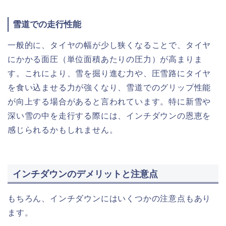
雪道での走行性能
一般的に、タイヤの幅が少し狭くなることで、タイヤ
にかかる面圧（単位面積あたりの圧力）が高まりま
す。これにより、雪を掘り進む力や、圧雪路にタイヤ
を食い込ませる力が強くなり、雪道でのグリップ性能
が向上する場合があると言われています。特に新雪や
深い雪の中を走行する際には、インチダウンの恩恵を
感じられるかもしれません。
インチダウンのデメリットと注意点
もちろん、インチダウンにはいくつかの注意点もあり
ます。