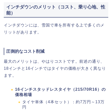
インチダウンのメリット（コスト、乗り心地、性
能）
インチダウンには、雪国で車を所有する上で多くのメ
リットがあります。
圧倒的なコスト削減
最大のメリットは、やはりコストです。前述の通り、
18インチと16インチではタイヤの価格が大きく異なり
ます。
16インチスタッドレスタイヤ（215/70R16）の
価格相場
タイヤ単体（4本セット）：約7万円～13万
円