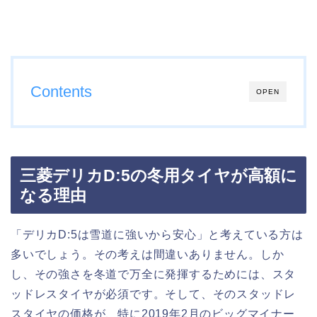
Contents
OPEN
三菱デリカD:5の冬用タイヤが高額に
なる理由
「デリカD:5は雪道に強いから安心」と考えている方は
多いでしょう。その考えは間違いありません。しか
し、その強さを冬道で万全に発揮するためには、スタ
ッドレスタイヤが必須です。そして、そのスタッドレ
スタイヤの価格が、特に2019年2月のビッグマイナー