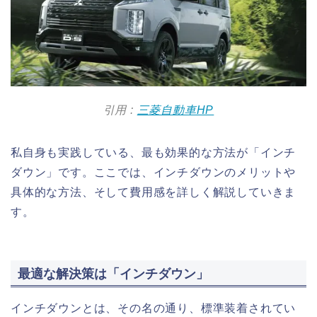
引用 :
三菱自動車HP
私自身も実践している、最も効果的な方法が「インチ
ダウン」です。ここでは、インチダウンのメリットや
具体的な方法、そして費用感を詳しく解説していきま
す。
最適な解決策は「インチダウン」
インチダウンとは、その名の通り、標準装着されてい