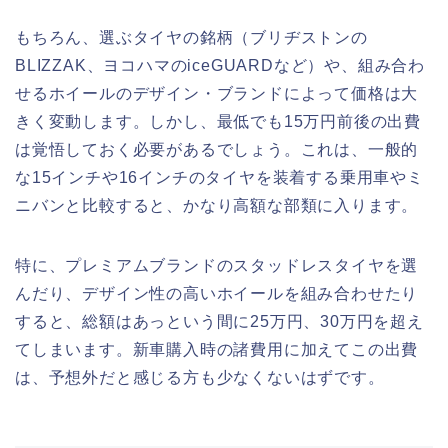
もちろん、選ぶタイヤの銘柄（ブリヂストンの
BLIZZAK、ヨコハマのiceGUARDなど）や、組み合わ
せるホイールのデザイン・ブランドによって価格は大
きく変動します。しかし、最低でも15万円前後の出費
は覚悟しておく必要があるでしょう。これは、一般的
な15インチや16インチのタイヤを装着する乗用車やミ
ニバンと比較すると、かなり高額な部類に入ります。
特に、プレミアムブランドのスタッドレスタイヤを選
んだり、デザイン性の高いホイールを組み合わせたり
すると、総額はあっという間に25万円、30万円を超え
てしまいます。新車購入時の諸費用に加えてこの出費
は、予想外だと感じる方も少なくないはずです。