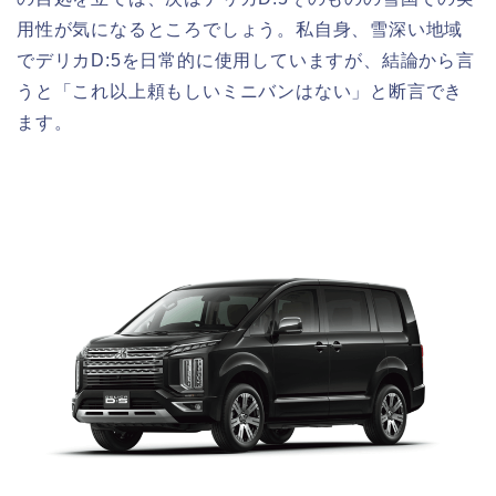
用性が気になるところでしょう。私自身、雪深い地域
でデリカD:5を日常的に使用していますが、結論から言
うと「これ以上頼もしいミニバンはない」と断言でき
ます。