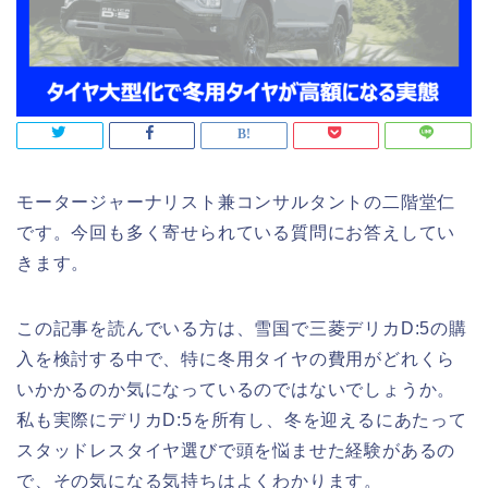
モータージャーナリスト兼コンサルタントの二階堂仁
です。今回も多く寄せられている質問にお答えしてい
きます。
この記事を読んでいる方は、雪国で三菱デリカD:5の購
入を検討する中で、特に冬用タイヤの費用がどれくら
いかかるのか気になっているのではないでしょうか。
私も実際にデリカD:5を所有し、冬を迎えるにあたって
スタッドレスタイヤ選びで頭を悩ませた経験があるの
で、その気になる気持ちはよくわかります。