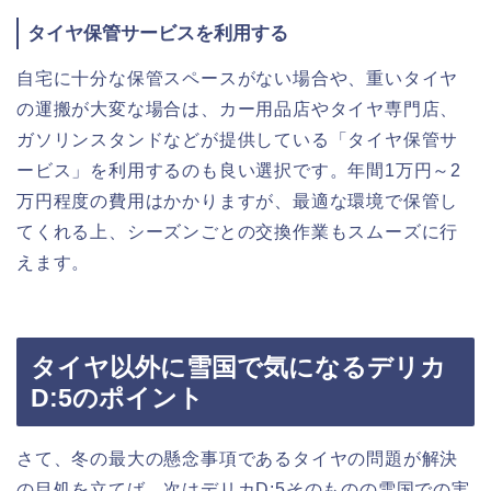
タイヤ保管サービスを利用する
自宅に十分な保管スペースがない場合や、重いタイヤ
の運搬が大変な場合は、カー用品店やタイヤ専門店、
ガソリンスタンドなどが提供している「タイヤ保管サ
ービス」を利用するのも良い選択です。年間1万円～2
万円程度の費用はかかりますが、最適な環境で保管し
てくれる上、シーズンごとの交換作業もスムーズに行
えます。
タイヤ以外に雪国で気になるデリカ
D:5のポイント
さて、冬の最大の懸念事項であるタイヤの問題が解決
の目処を立てば、次はデリカD:5そのものの雪国での実