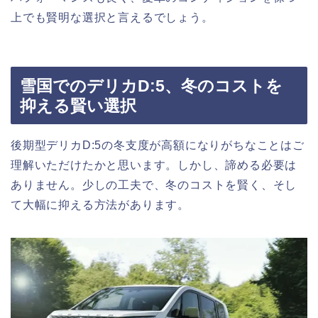
上でも賢明な選択と言えるでしょう。
雪国でのデリカD:5、冬のコストを
抑える賢い選択
後期型デリカD:5の冬支度が高額になりがちなことはご
理解いただけたかと思います。しかし、諦める必要は
ありません。少しの工夫で、冬のコストを賢く、そし
て大幅に抑える方法があります。