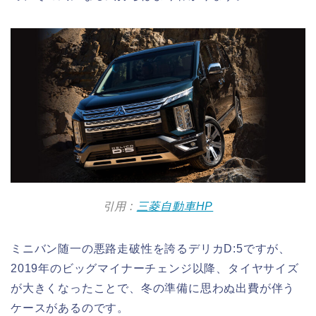
引用 :
三菱自動車HP
ミニバン随一の悪路走破性を誇るデリカD:5ですが、
2019年のビッグマイナーチェンジ以降、タイヤサイズ
が大きくなったことで、冬の準備に思わぬ出費が伴う
ケースがあるのです。