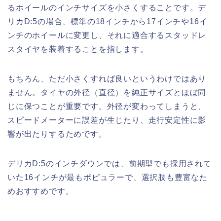
るホイールのインチサイズを小さくすることです。デ
リカD:5の場合、標準の18インチから17インチや16イ
ンチのホイールに変更し、それに適合するスタッドレ
スタイヤを装着することを指します。
もちろん、ただ小さくすれば良いというわけではあり
ません。タイヤの外径（直径）を純正サイズとほぼ同
じに保つことが重要です。外径が変わってしまうと、
スピードメーターに誤差が生じたり、走行安定性に影
響が出たりするためです。
デリカD:5のインチダウンでは、前期型でも採用されて
いた16インチが最もポピュラーで、選択肢も豊富なた
めおすすめです。