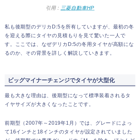
引用 :
三菱自動車HP
私も後期型のデリカD:5を所有していますが、最初の冬
を迎える際にタイヤの見積もりを見て驚いた一人で
す。ここでは、なぜデリカD:5の冬用タイヤが高額にな
るのか、その背景を詳しく解説していきます。
ビッグマイナーチェンジでタイヤが大型化
最も大きな理由は、後期型になって標準装着されるタ
イヤサイズが大きくなったことです。
前期型（2007年～2019年1月）では、グレードによっ
て16インチと18インチのタイヤが設定されていました