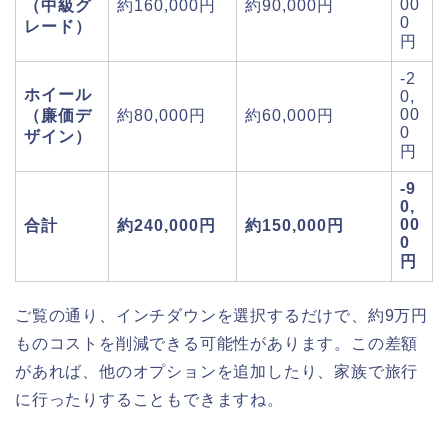
00
（中級グ
約160,000円
約90,000円
0
レード）
円
-2
ホイール
0,
00
（廉価デ
約80,000円
約60,000円
0
ザイン）
円
-9
0,
00
合計
約240,000円
約150,000円
0
円
ご覧の通り、インチダウンを選択するだけで、約9万円
ものコストを削減できる可能性があります。この差額
があれば、他のオプションを追加したり、家族で旅行
に行ったりすることもできますね。