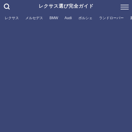
レクサス選び完全ガイド
レクサス
メルセデス
BMW
Audi
ポルシェ
ランドローバー