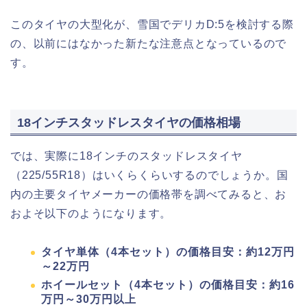
このタイヤの大型化が、雪国でデリカD:5を検討する際
の、以前にはなかった新たな注意点となっているので
す。
18インチスタッドレスタイヤの価格相場
では、実際に18インチのスタッドレスタイヤ
（225/55R18）はいくらくらいするのでしょうか。国
内の主要タイヤメーカーの価格帯を調べてみると、お
およそ以下のようになります。
タイヤ単体（4本セット）の価格目安：約12万円
～22万円
ホイールセット（4本セット）の価格目安：約16
万円～30万円以上