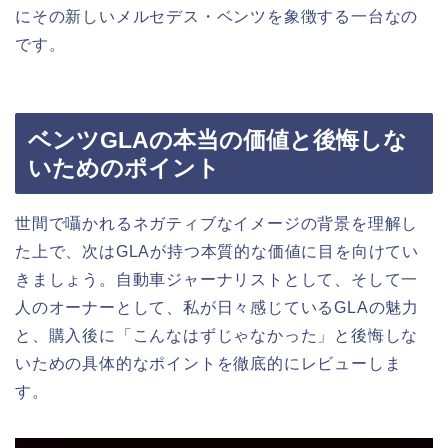
にその新しいメルセデス・ベンツを象徴する一台なの
です。
ベンツGLAの本当の価値と後悔しな
いためのポイント
世間で囁かれるネガティブなイメージの背景を理解し
た上で、次はGLAが持つ本質的な価値に目を向けてい
きましょう。自動車ジャーナリストとして、そして一
人のオーナーとして、私が日々感じているGLAの魅力
と、購入後に「こんなはずじゃなかった」と後悔しな
いための具体的なポイントを徹底的にレビューしま
す。