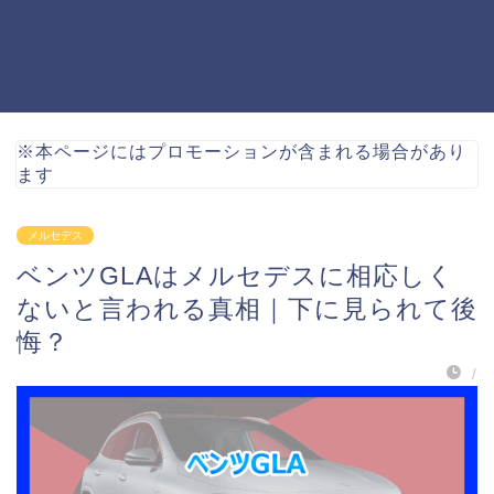
※本ページにはプロモーションが含まれる場合があり
ます
メルセデス
ベンツGLAはメルセデスに相応しく
ないと言われる真相｜下に見られて後
悔？
/