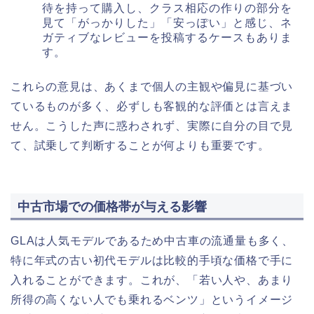
待を持って購入し、クラス相応の作りの部分を
見て「がっかりした」「安っぽい」と感じ、ネ
ガティブなレビューを投稿するケースもありま
す。
これらの意見は、あくまで個人の主観や偏見に基づい
ているものが多く、必ずしも客観的な評価とは言えま
せん。こうした声に惑わされず、実際に自分の目で見
て、試乗して判断することが何よりも重要です。
中古市場での価格帯が与える影響
GLAは人気モデルであるため中古車の流通量も多く、
特に年式の古い初代モデルは比較的手頃な価格で手に
入れることができます。これが、「若い人や、あまり
所得の高くない人でも乗れるベンツ」というイメージ