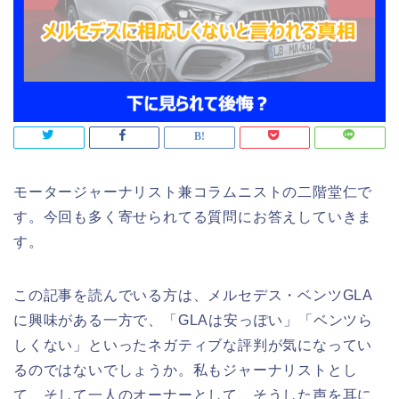
モータージャーナリスト兼コラムニストの二階堂仁で
す。今回も多く寄せられてる質問にお答えしていきま
す。
この記事を読んでいる方は、メルセデス・ベンツGLA
に興味がある一方で、「GLAは安っぽい」「ベンツら
しくない」といったネガティブな評判が気になってい
るのではないでしょうか。私もジャーナリストとし
て、そして一人のオーナーとして、そうした声を耳に