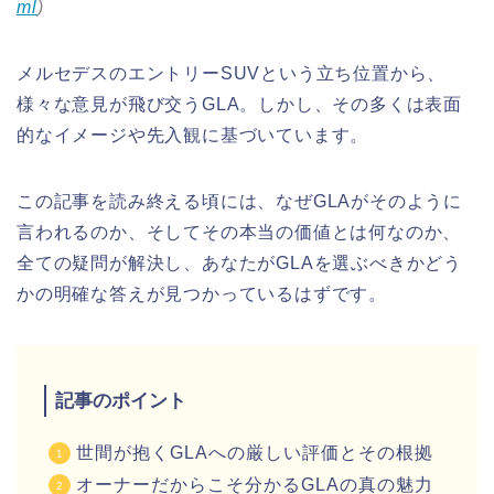
ml
)
メルセデスのエントリーSUVという立ち位置から、
様々な意見が飛び交うGLA。しかし、その多くは表面
的なイメージや先入観に基づいています。
この記事を読み終える頃には、なぜGLAがそのように
言われるのか、そしてその本当の価値とは何なのか、
全ての疑問が解決し、あなたがGLAを選ぶべきかどう
かの明確な答えが見つかっているはずです。
記事のポイント
世間が抱くGLAへの厳しい評価とその根拠
オーナーだからこそ分かるGLAの真の魅力