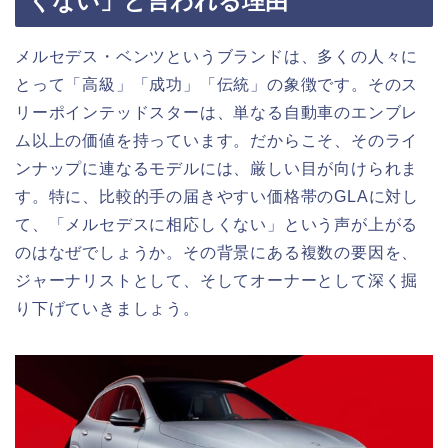
くない」と言われる理由
メルセデス・ベンツというブランドは、多くの人々に
とって「高級」「成功」「伝統」の象徴です。そのス
リーポインテッドスターは、単なる自動車のエンブレ
ム以上の価値を持っています。だからこそ、そのライ
ンナップに連なるモデルには、厳しい目が向けられま
す。特に、比較的手の届きやすい価格帯のGLAに対し
て、「メルセデスに相応しくない」という声が上がる
のはなぜでしょうか。その背景にある複数の要因を、
ジャーナリストとして、そしてオーナーとして深く掘
り下げていきましょう。