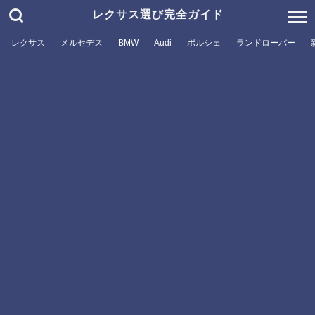
レクサス選び完全ガイド
レクサス
メルセデス
BMW
Audi
ポルシェ
ランドローバー