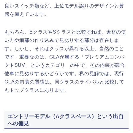
良いスイッチ類など、上位モデル譲りのデザインと質
感を備えています。
もちろん、EクラスやSクラスと比較すれば、素材の使
い方や細部の作り込みで見劣りする部分は存在しま
す。しかし、それはクラスが異なる以上、当然のこと
です。重要なのは、GLAが属する「プレミアムコンパ
クトSUV」というカテゴリーの中で、その内装が競合
他車に見劣りするかどうかです。私の見解では、現行
GLAの内装の質感は、同クラスのライバルと比較して
もトップクラスにあります。
エントリーモデル（Aクラスベース）という出自
への偏見