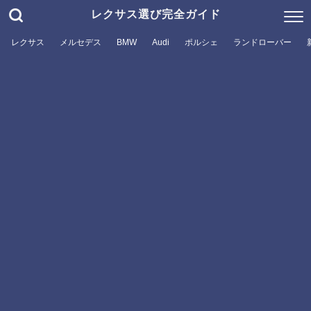
レクサス選び完全ガイド
レクサス
メルセデス
BMW
Audi
ポルシェ
ランドローバー