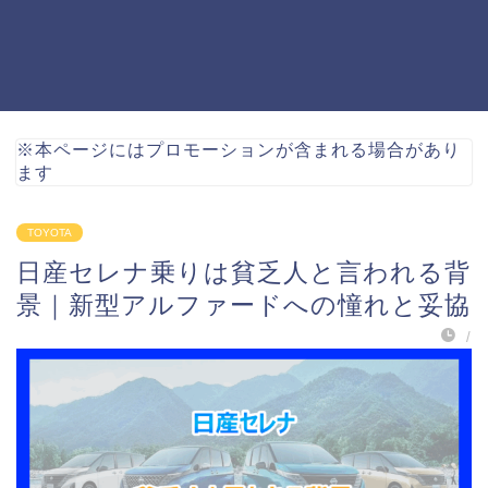
※本ページにはプロモーションが含まれる場合があり
ます
TOYOTA
日産セレナ乗りは貧乏人と言われる背
景｜新型アルファードへの憧れと妥協
/