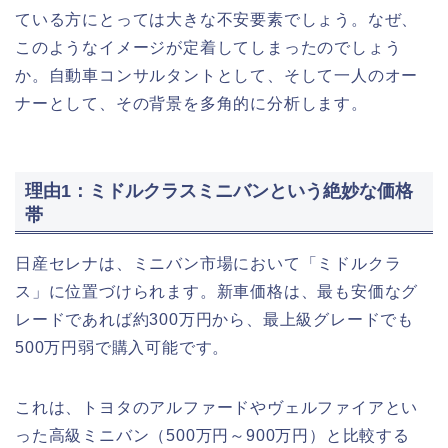
ている方にとっては大きな不安要素でしょう。なぜ、
このようなイメージが定着してしまったのでしょう
か。自動車コンサルタントとして、そして一人のオー
ナーとして、その背景を多角的に分析します。
理由1：ミドルクラスミニバンという絶妙な価格
帯
日産セレナは、ミニバン市場において「ミドルクラ
ス」に位置づけられます。新車価格は、最も安価なグ
レードであれば約300万円から、最上級グレードでも
500万円弱で購入可能です。
これは、トヨタのアルファードやヴェルファイアとい
った高級ミニバン（500万円～900万円）と比較する