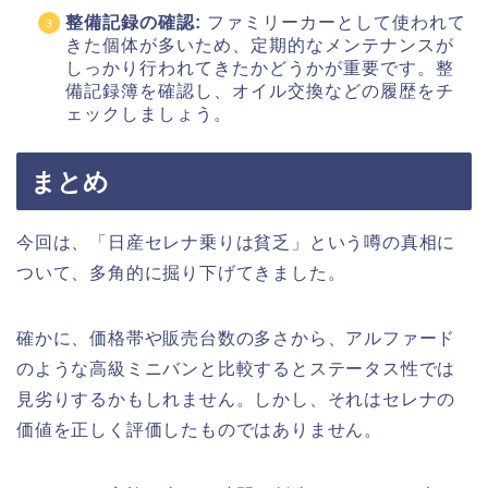
整備記録の確認:
ファミリーカーとして使われて
きた個体が多いため、定期的なメンテナンスが
しっかり行われてきたかどうかが重要です。整
備記録簿を確認し、オイル交換などの履歴をチ
ェックしましょう。
まとめ
今回は、「日産セレナ乗りは貧乏」という噂の真相に
ついて、多角的に掘り下げてきました。
確かに、価格帯や販売台数の多さから、アルファード
のような高級ミニバンと比較するとステータス性では
見劣りするかもしれません。しかし、それはセレナの
価値を正しく評価したものではありません。