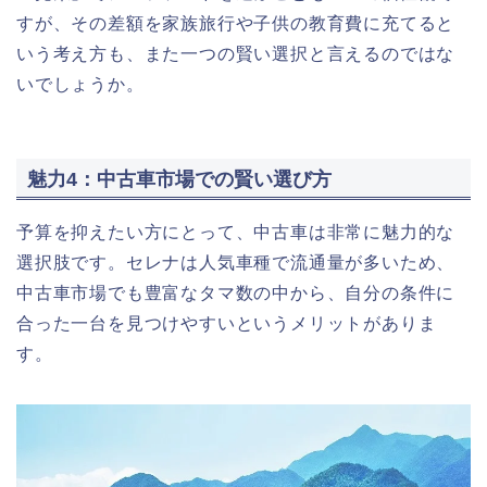
すが、その差額を家族旅行や子供の教育費に充てると
いう考え方も、また一つの賢い選択と言えるのではな
いでしょうか。
魅力4：中古車市場での賢い選び方
予算を抑えたい方にとって、中古車は非常に魅力的な
選択肢です。セレナは人気車種で流通量が多いため、
中古車市場でも豊富なタマ数の中から、自分の条件に
合った一台を見つけやすいというメリットがありま
す。