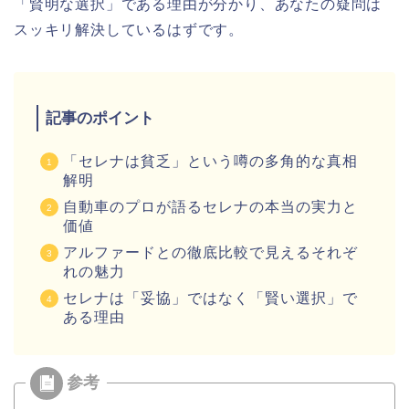
「賢明な選択」である理由が分かり、あなたの疑問は
スッキリ解決しているはずです。
記事のポイント
「セレナは貧乏」という噂の多角的な真相
解明
自動車のプロが語るセレナの本当の実力と
価値
アルファードとの徹底比較で見えるそれぞ
れの魅力
セレナは「妥協」ではなく「賢い選択」で
ある理由