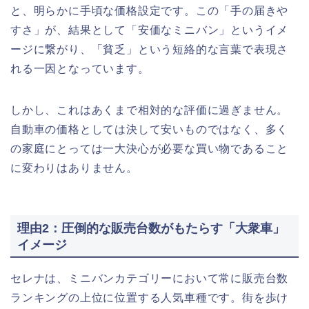
と、明らかに手頃な価格設定です。この「手の届きや
すさ」が、結果として「安価なミニバン」というイメ
ージに繋がり、「貧乏」という短絡的な言葉で表現さ
れる一因となっています。
しかし、これはあくまで相対的な評価に過ぎません。
自動車の価格としては決して安いものではなく、多く
の家庭にとっては一大決心が必要な買い物であること
に変わりはありません。
理由2：圧倒的な販売台数がもたらす「大衆車」
イメージ
セレナは、ミニバンカテゴリーにおいて常に販売台数
ランキングの上位に位置する人気車種です。街を歩け