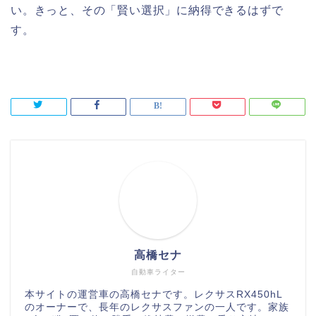
い。きっと、その「賢い選択」に納得できるはずで
す。
高橋セナ
自動車ライター
本サイトの運営車の高橋セナです。レクサスRX450hL
のオーナーで、長年のレクサスファンの一人です。家族