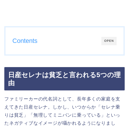
Contents
OPEN
日産セレナは貧乏と言われる5つの理
由
ファミリーカーの代名詞として、長年多くの家庭を支
えてきた日産セレナ。しかし、いつからか「セレナ乗
りは貧乏」「無理してミニバンに乗っている」といっ
たネガティブなイメージが囁かれるようになりまし