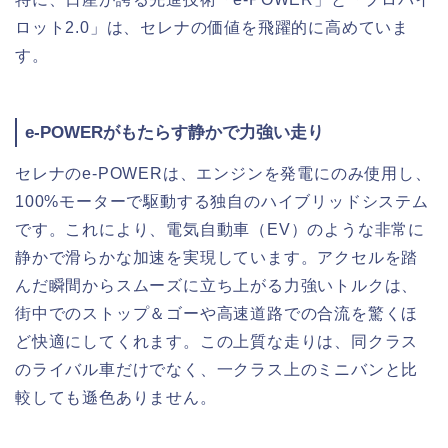
ロット2.0」は、セレナの価値を飛躍的に高めていま
す。
e-POWERがもたらす静かで力強い走り
セレナのe-POWERは、エンジンを発電にのみ使用し、
100%モーターで駆動する独自のハイブリッドシステム
です。これにより、電気自動車（EV）のような非常に
静かで滑らかな加速を実現しています。アクセルを踏
んだ瞬間からスムーズに立ち上がる力強いトルクは、
街中でのストップ＆ゴーや高速道路での合流を驚くほ
ど快適にしてくれます。この上質な走りは、同クラス
のライバル車だけでなく、一クラス上のミニバンと比
較しても遜色ありません。