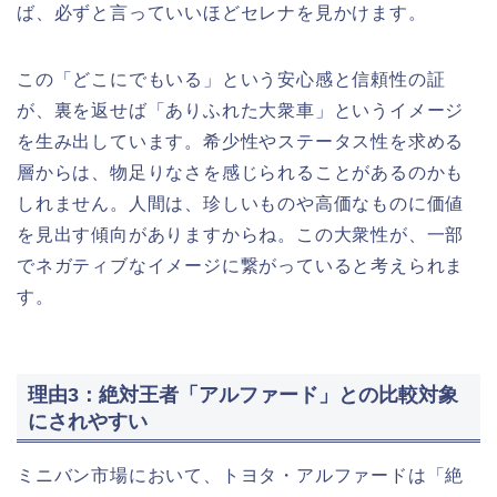
ば、必ずと言っていいほどセレナを見かけます。
この「どこにでもいる」という安心感と信頼性の証
が、裏を返せば「ありふれた大衆車」というイメージ
を生み出しています。希少性やステータス性を求める
層からは、物足りなさを感じられることがあるのかも
しれません。人間は、珍しいものや高価なものに価値
を見出す傾向がありますからね。この大衆性が、一部
でネガティブなイメージに繋がっていると考えられま
す。
理由3：絶対王者「アルファード」との比較対象
にされやすい
ミニバン市場において、トヨタ・アルファードは「絶