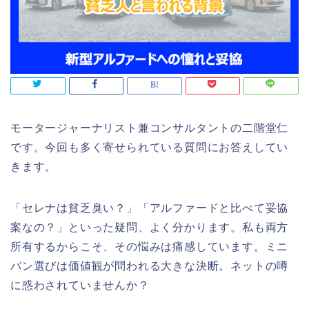
モータージャーナリスト兼コンサルタントの二階堂仁
です。今回も多く寄せられている質問にお答えしてい
きます。
「セレナは貧乏臭い？」「アルファードと比べて妥協
案なの？」といった疑問、よく分かります。私も両方
所有するからこそ、その悩みは痛感しています。ミニ
バン選びは価値観が問われる大きな決断。ネットの噂
に惑わされていませんか？