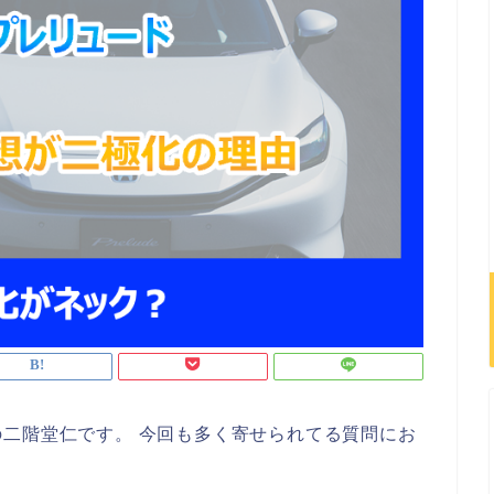
二階堂仁です。 今回も多く寄せられてる質問にお