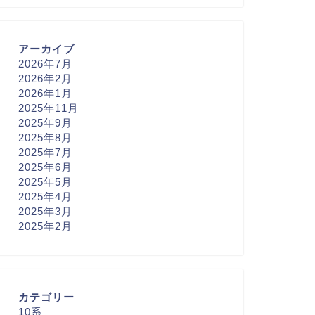
アーカイブ
2026年7月
2026年2月
2026年1月
2025年11月
2025年9月
2025年8月
2025年7月
2025年6月
2025年5月
2025年4月
2025年3月
2025年2月
カテゴリー
10系