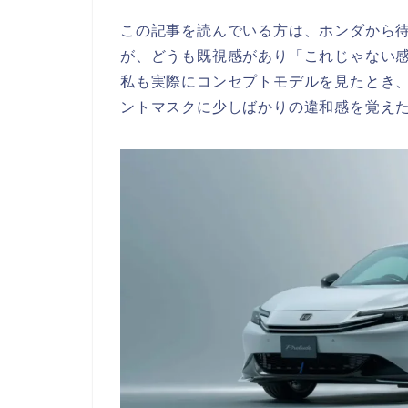
この記事を読んでいる方は、ホンダから
が、どうも既視感があり「これじゃない
私も実際にコンセプトモデルを見たとき
ントマスクに少しばかりの違和感を覚え