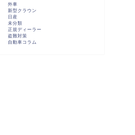
外車
新型クラウン
日産
未分類
正規ディーラー
盗難対策
自動車コラム