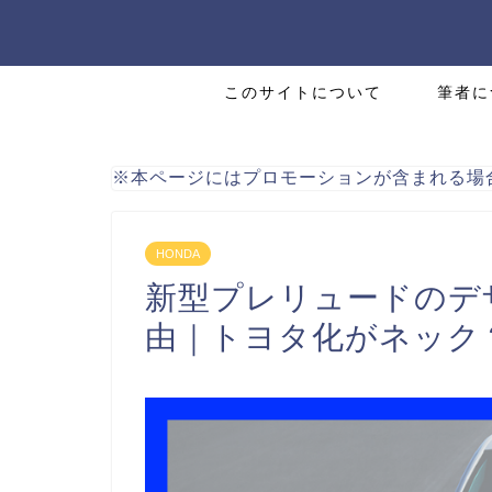
このサイトについて
筆者に
※本ページにはプロモーションが含まれる場
HONDA
新型プレリュードのデ
由｜トヨタ化がネック