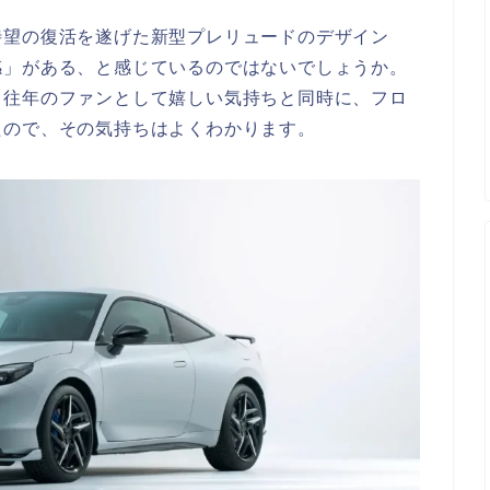
待望の復活を遂げた新型プレリュードのデザイン
感」がある、と感じているのではないでしょうか。
、往年のファンとして嬉しい気持ちと同時に、フロ
たので、その気持ちはよくわかります。