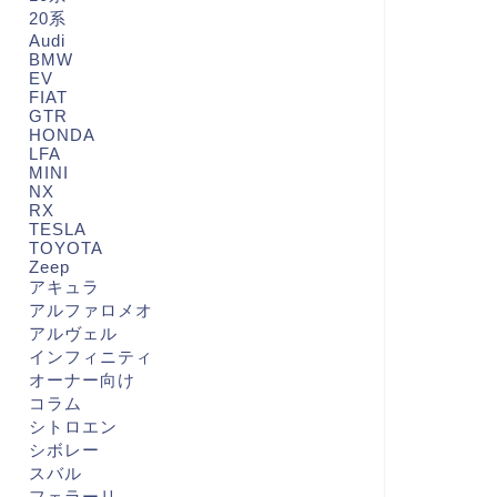
20系
Audi
BMW
EV
FIAT
GTR
HONDA
LFA
MINI
NX
RX
TESLA
TOYOTA
Zeep
アキュラ
アルファロメオ
アルヴェル
インフィニティ
オーナー向け
コラム
シトロエン
シボレー
スバル
フェラーリ