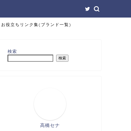
お役立ちリンク集(ブランド一覧)
検索
検索
高橋セナ