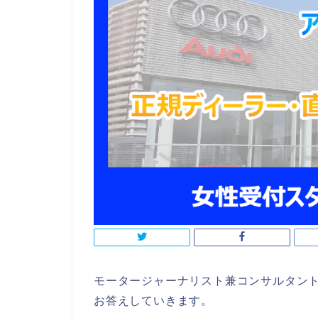
モータージャーナリスト兼コンサルタン
お答えしていきます。