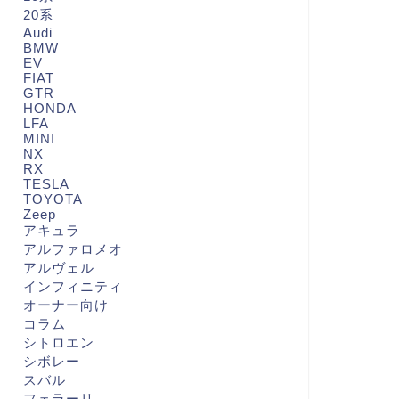
20系
Audi
BMW
EV
FIAT
GTR
HONDA
LFA
MINI
NX
RX
TESLA
TOYOTA
Zeep
アキュラ
アルファロメオ
アルヴェル
インフィニティ
オーナー向け
コラム
シトロエン
シボレー
スバル
フェラーリ