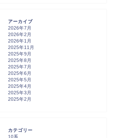
アーカイブ
2026年7月
2026年2月
2026年1月
2025年11月
2025年9月
2025年8月
2025年7月
2025年6月
2025年5月
2025年4月
2025年3月
2025年2月
カテゴリー
10系