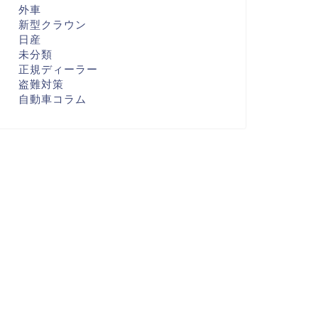
外車
新型クラウン
日産
未分類
正規ディーラー
盗難対策
自動車コラム