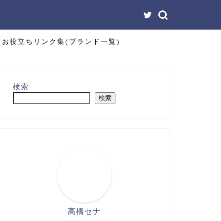
お役立ちリンク集(ブランド一覧)
検索
検索
高橋セナ