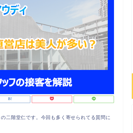
トの二階堂仁です。今回も多く寄せられてる質問に