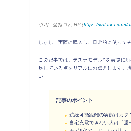
引用 : 価格コム HP (
https://kakaku.com/
しかし、実際に購入し、日常的に使ってみ
この記事では、テスラモデルYを実際に
足している点をリアルにお伝えします。
い。
記事のポイント
航続可能距離の実態はカタ
自宅充電できない人は「週
モデルYのリセールバリュ