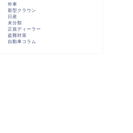
外車
新型クラウン
日産
未分類
正規ディーラー
盗難対策
自動車コラム