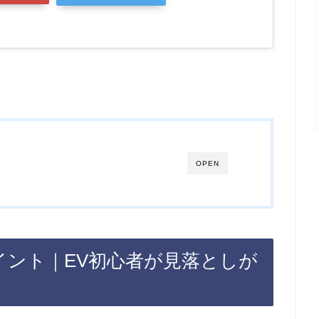
OPEN
イント｜EV初心者が見落としが