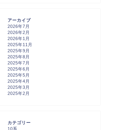
アーカイブ
2026年7月
2026年2月
2026年1月
2025年11月
2025年9月
2025年8月
2025年7月
2025年6月
2025年5月
2025年4月
2025年3月
2025年2月
カテゴリー
10系