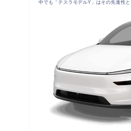
中でも「テスラモデルY」はその先進性