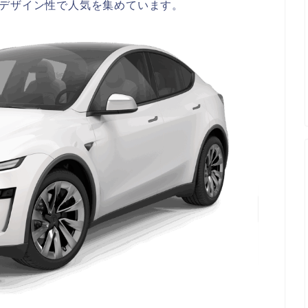
とデザイン性で人気を集めています。