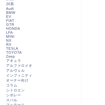
20系
Audi
BMW
EV
FIAT
GTR
HONDA
LFA
MINI
NX
RX
TESLA
TOYOTA
Zeep
アキュラ
アルファロメオ
アルヴェル
インフィニティ
オーナー向け
コラム
シトロエン
シボレー
スバル
フェラーリ