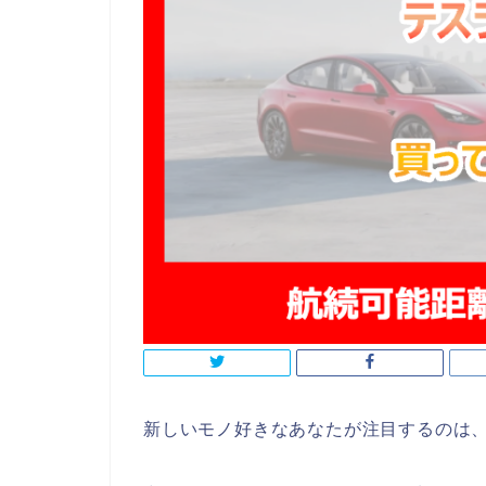
新しいモノ好きなあなたが注目するのは、