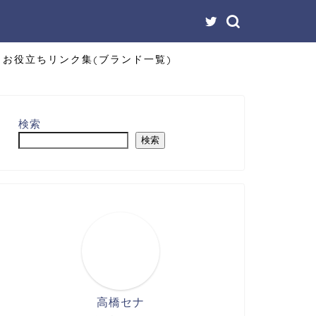
お役立ちリンク集(ブランド一覧)
検索
検索
高橋セナ