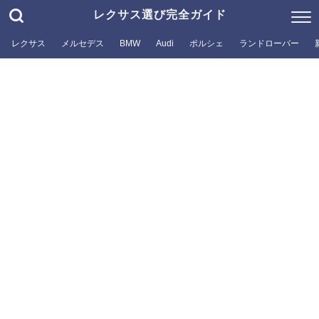
レクサス選び完全ガイド
レクサス
メルセデス
BMW
Audi
ポルシェ
ランドローバー