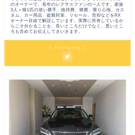
のオーナーで、長年のレクサスファンの一人です。家族
3人＋猫1匹の使い勝手、維持費、燃費、乗り心地、カス
タム、カー用品、盗難対策、リセール、売却などをRX
オーナー目線で解説しています。実際に所有しているか
らこそ分かることを、良いところだけでなく、悪いとこ
ろも含めてお伝えしてきいきます。
＼ Follow me ／