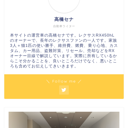
高橋セナ
自動車ライター
本サイトの運営車の高橋セナです。レクサスRX450hL
のオーナーで、長年のレクサスファンの一人です。家族
3人＋猫1匹の使い勝手、維持費、燃費、乗り心地、カス
タム、カー用品、盗難対策、リセール、売却などをRX
オーナー目線で解説しています。実際に所有しているか
らこそ分かることを、良いところだけでなく、悪いとこ
ろも含めてお伝えしてきいきます。
＼ Follow me ／