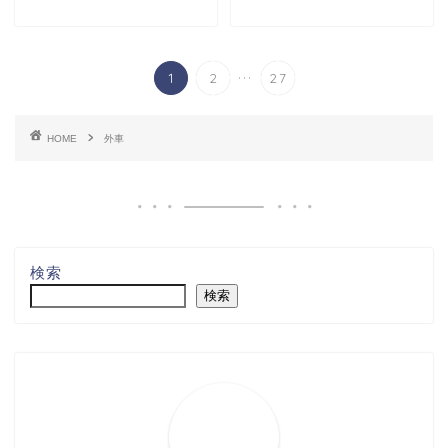
...
1
2
27
HOME
外車
検索
検索