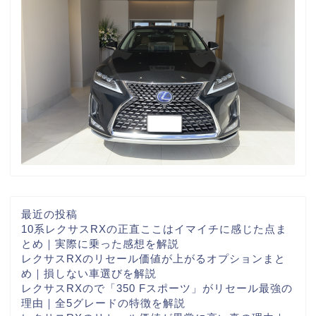
最近の投稿
10系レクサスRXの正直ここはイマイチに感じた点ま
とめ｜実際に乗った感想を解説
レクサスRXのリセール価値が上がるオプションまと
め｜損しない車選びを解説
レクサスRXので「350 Fスポーツ」がリセール最強の
理由｜全5グレードの特徴を解説