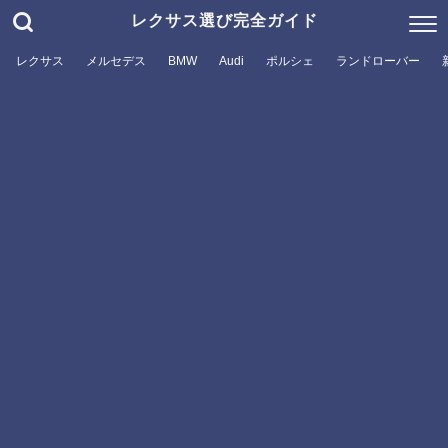
レクサス選び完全ガイド
レクサス
メルセデス
BMW
Audi
ポルシェ
ランドローバー