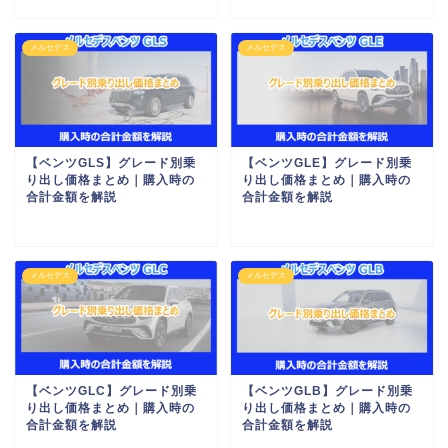
メルセデス
メルセデス
【ベンツGLS】グレード別乗
【ベンツGLE】グレード別乗
り出し価格まとめ｜購入時の
り出し価格まとめ｜購入時の
合計金額を解説
合計金額を解説
メルセデス
メルセデス
【ベンツGLC】グレード別乗
【ベンツGLB】グレード別乗
り出し価格まとめ｜購入時の
り出し価格まとめ｜購入時の
合計金額を解説
合計金額を解説