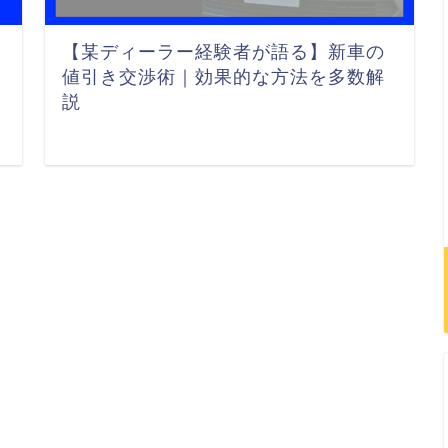
【某ディーラー経験者が語る】新車の
値引き交渉術｜効果的な方法を多数解
説