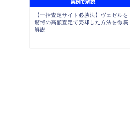
【一括査定サイト必勝法】ヴェゼルを
驚愕の高額査定で売却した方法を徹底
解説