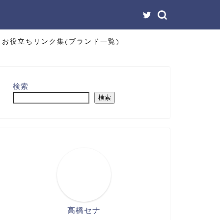
お役立ちリンク集(ブランド一覧)
検索
検索
高橋セナ