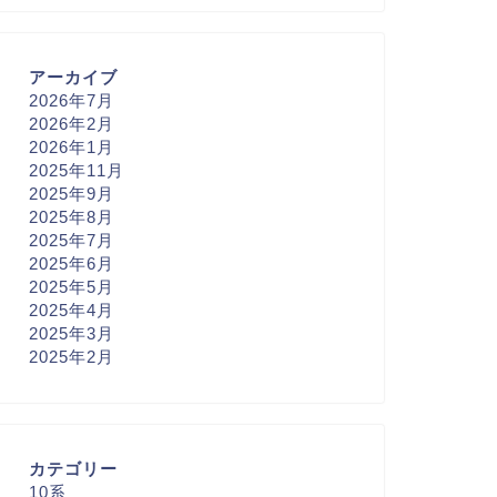
アーカイブ
2026年7月
2026年2月
2026年1月
2025年11月
2025年9月
2025年8月
2025年7月
2025年6月
2025年5月
2025年4月
2025年3月
2025年2月
カテゴリー
10系