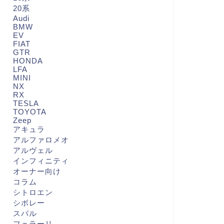
20系
Audi
BMW
EV
FIAT
GTR
HONDA
LFA
MINI
NX
RX
TESLA
TOYOTA
Zeep
アキュラ
アルファロメオ
アルヴェル
インフィニティ
オーナー向け
コラム
シトロエン
シボレー
スバル
フェラーリ