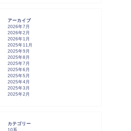
アーカイブ
2026年7月
2026年2月
2026年1月
2025年11月
2025年9月
2025年8月
2025年7月
2025年6月
2025年5月
2025年4月
2025年3月
2025年2月
カテゴリー
10系