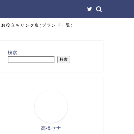
お役立ちリンク集(ブランド一覧)
検索
検索
高橋セナ