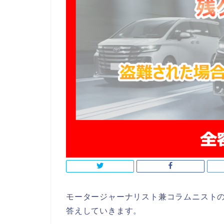
モータージャーナリスト兼コラムニスト
答えしていきます。