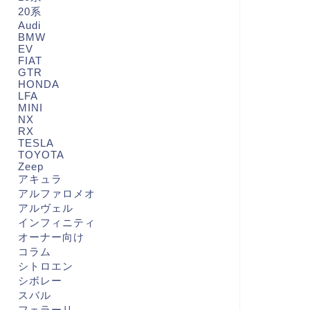
20系
Audi
BMW
EV
FIAT
GTR
HONDA
LFA
MINI
NX
RX
TESLA
TOYOTA
Zeep
アキュラ
アルファロメオ
アルヴェル
インフィニティ
オーナー向け
コラム
シトロエン
シボレー
スバル
フェラーリ