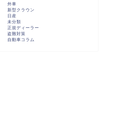
外車
新型クラウン
日産
未分類
正規ディーラー
盗難対策
自動車コラム