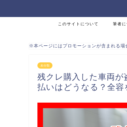
このサイトについて
筆者に
※本ページにはプロモーションが含まれる場
未分類
残クレ購入した車両が
払いはどうなる？全容