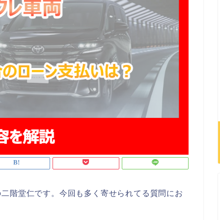
の二階堂仁です。今回も多く寄せられてる質問にお