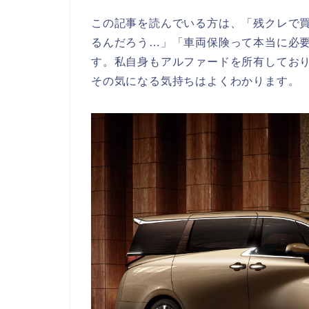
この記事を読んでいる方は、「残クレで
るんだろう…」「車両保険って本当に必
す。私自身もアルファードを所有してお
その気になる気持ちはよくわかります。