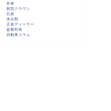
外車
新型クラウン
日産
未分類
正規ディーラー
盗難対策
自動車コラム