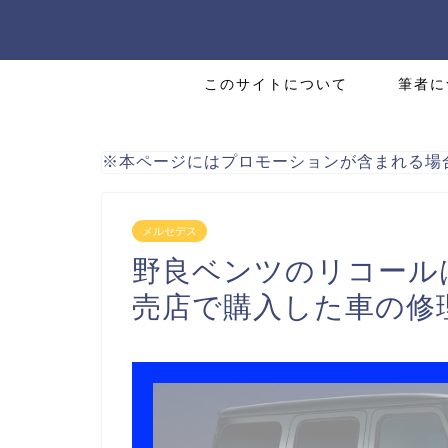
このサイトについて
筆者に
※本ページにはプロモーションが含まれる場
メルセデス
野良ベンツのリコール
売店で購入した車の修