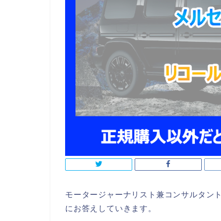
モータージャーナリスト兼コンサルタン
にお答えしていきます。