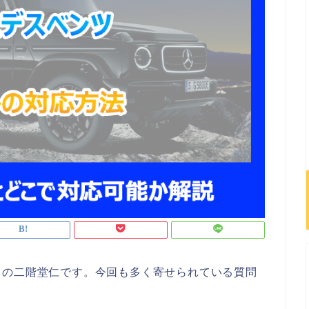
トの二階堂仁です。今回も多く寄せられている質問