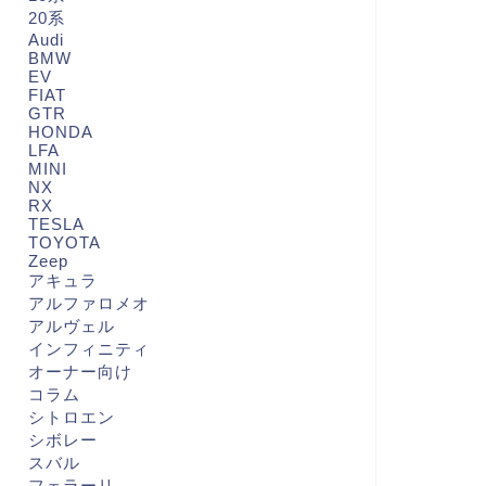
20系
Audi
BMW
EV
FIAT
GTR
HONDA
LFA
MINI
NX
RX
TESLA
TOYOTA
Zeep
アキュラ
アルファロメオ
アルヴェル
インフィニティ
オーナー向け
コラム
シトロエン
シボレー
スバル
フェラーリ