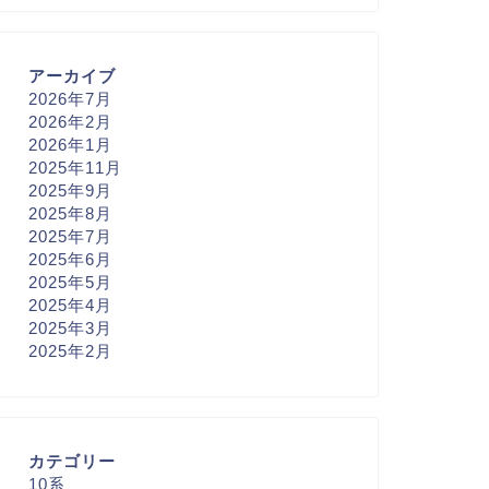
アーカイブ
2026年7月
2026年2月
2026年1月
2025年11月
2025年9月
2025年8月
2025年7月
2025年6月
2025年5月
2025年4月
2025年3月
2025年2月
カテゴリー
10系