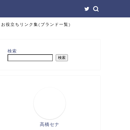
お役立ちリンク集(ブランド一覧)
検索
検索
高橋セナ