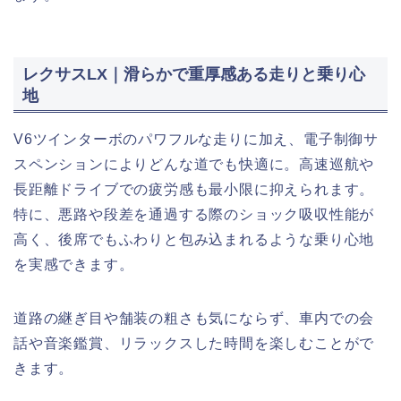
レクサスLX｜滑らかで重厚感ある走りと乗り心
地
V6ツインターボのパワフルな走りに加え、電子制御サ
スペンションによりどんな道でも快適に。高速巡航や
長距離ドライブでの疲労感も最小限に抑えられます。
特に、悪路や段差を通過する際のショック吸収性能が
高く、後席でもふわりと包み込まれるような乗り心地
を実感できます。
道路の継ぎ目や舗装の粗さも気にならず、車内での会
話や音楽鑑賞、リラックスした時間を楽しむことがで
きます。