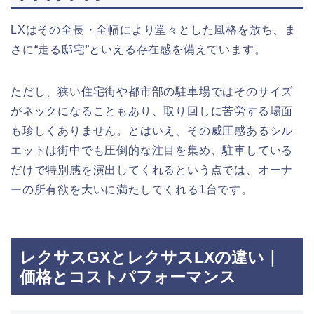
LXはその全長・全幅により堂々とした風格を放ち、ま
さに“走る邸宅”といえる存在感を備えています。
ただし、狭い住宅街や都市部の駐車場ではそのサイズ
がネックになることもあり、取り回しに苦労する場面
も珍しくありません。とはいえ、その威圧感あるシル
エットは街中でも圧倒的な注目を集め、駐車している
だけで特別感を演出してくれるという点では、オーナ
ーの所有欲を大いに満たしてくれる1台です。
レクサスGXとレクサスLXの違い｜
価格とコストパフォーマンス