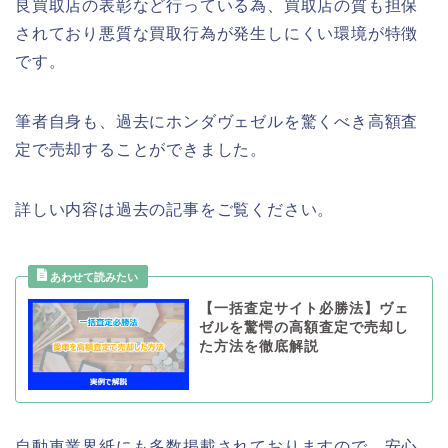
良買取店の表彰など行っている為、買取店の質も担保
されており悪質な買取行為が発生しにくい環境が特徴
です。
筆者自身も、過去にホンダヴェゼルを驚くべき高額査
定で売却することができました。
詳しい内容は過去の記事をご覧ください。
【一括査定サイト必勝法】ヴェ
ゼルを驚愕の高額査定で売却し
た方法を徹底解説
自動車業界紙にも多数掲載されておりますので、安心