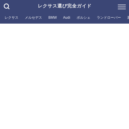
レクサス選び完全ガイド
レクサス
メルセデス
BMW
Audi
ポルシェ
ランドローバー