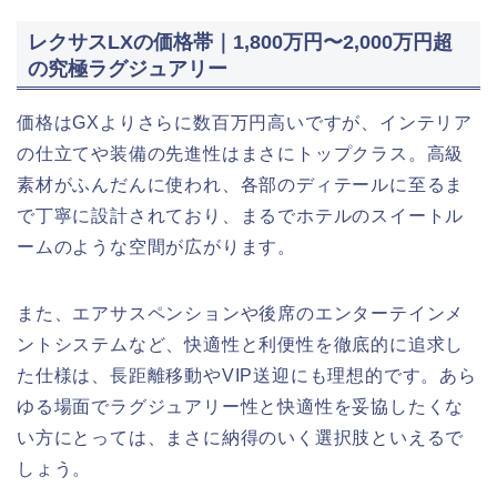
レクサスLXの価格帯｜1,800万円〜2,000万円超
の究極ラグジュアリー
価格はGXよりさらに数百万円高いですが、インテリア
の仕立てや装備の先進性はまさにトップクラス。高級
素材がふんだんに使われ、各部のディテールに至るま
で丁寧に設計されており、まるでホテルのスイートル
ームのような空間が広がります。
また、エアサスペンションや後席のエンターテインメ
ントシステムなど、快適性と利便性を徹底的に追求し
た仕様は、長距離移動やVIP送迎にも理想的です。あら
ゆる場面でラグジュアリー性と快適性を妥協したくな
い方にとっては、まさに納得のいく選択肢といえるで
しょう。