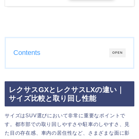
Contents
OPEN
レクサスGXとレクサスLXの違い｜
サイズ比較と取り回し性能
サイズはSUV選びにおいて非常に重要なポイントで
す。都市部での取り回しやすさや駐車のしやすさ、見
た目の存在感、車内の居住性など、さまざまな面に影