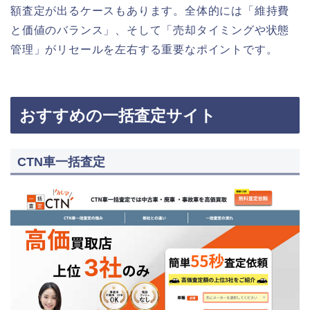
額査定が出るケースもあります。全体的には「維持費
と価値のバランス」、そして「売却タイミングや状態
管理」がリセールを左右する重要なポイントです。
おすすめの一括査定サイト
CTN車一括査定