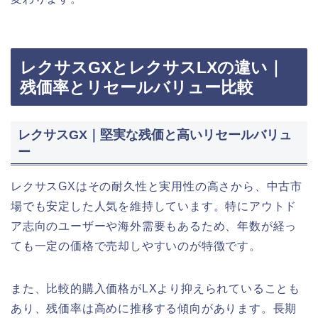
レクサスGXとレクサスLXの違い｜
残価率とリセールバリュー比較
レクサスGX｜堅実な残価と高いリセールバリュ
ー
レクサスGXはその耐久性と実用性の高さから、中古市
場でも安定した人気を維持しています。特にアウトド
ア志向のユーザーや海外需要もあるため、年数が経っ
ても一定の価格で売却しやすいのが特徴です。
また、比較的購入価格がLXより抑えられていることも
あり、残価率は高めに推移する傾向があります。長期