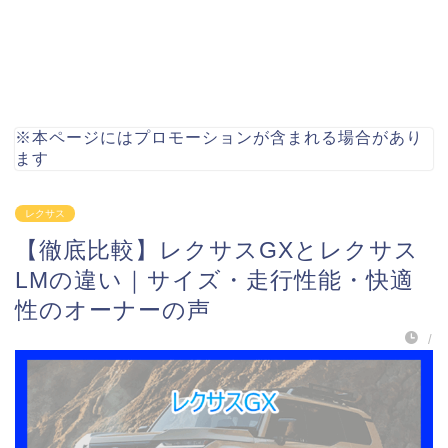
※本ページにはプロモーションが含まれる場合があり
ます
レクサス
【徹底比較】レクサスGXとレクサス
LMの違い｜サイズ・走行性能・快適
性のオーナーの声
/