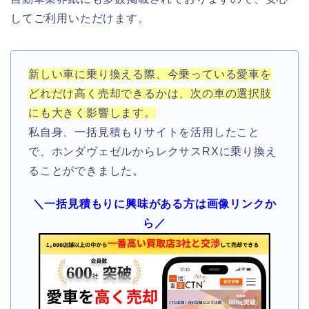
してご利用いただけます。
新しい車に乗り換える際、今乗っている愛車を
どれだけ高く売却できるかは、次の車の選択肢
にも大きく影響します。
私自身、一括見積もりサイトを活用したこと
で、ホンダヴェゼルからレクサスRXに乗り換え
ることができました。
＼一括見積もりに興味がある方は画像リンクか
ら／