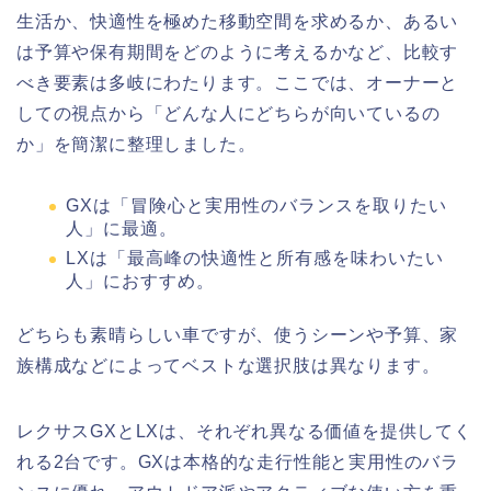
生活か、快適性を極めた移動空間を求めるか、あるい
は予算や保有期間をどのように考えるかなど、比較す
べき要素は多岐にわたります。ここでは、オーナーと
しての視点から「どんな人にどちらが向いているの
か」を簡潔に整理しました。
GXは「冒険心と実用性のバランスを取りたい
人」に最適。
LXは「最高峰の快適性と所有感を味わいたい
人」におすすめ。
どちらも素晴らしい車ですが、使うシーンや予算、家
族構成などによってベストな選択肢は異なります。
レクサスGXとLXは、それぞれ異なる価値を提供してく
れる2台です。GXは本格的な走行性能と実用性のバラ