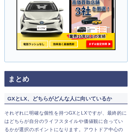
まとめ
GXとLX、どちらがどんな人に向いているか
それぞれに明確な個性を持つGXとLXですが、最終的に
はどちらが自分のライフスタイルや価値観に合ってい
るかが選択のポイントになります。アウトドア中心の