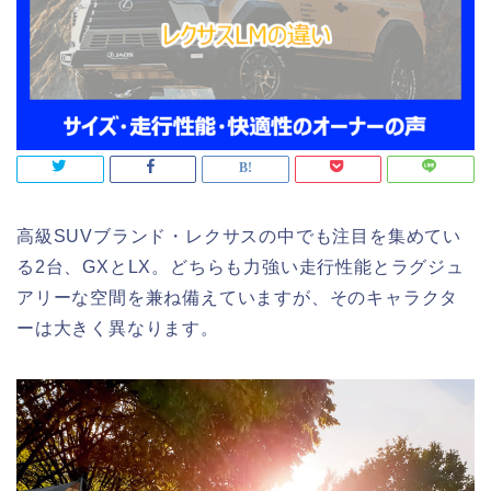
高級SUVブランド・レクサスの中でも注目を集めてい
る2台、GXとLX。どちらも力強い走行性能とラグジュ
アリーな空間を兼ね備えていますが、そのキャラクタ
ーは大きく異なります。