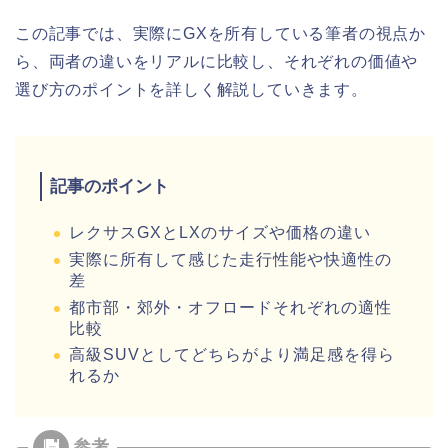
この記事では、実際にGXを所有している筆者の視点か
ら、両者の違いをリアルに比較し、それぞれの価値や
選び方のポイントを詳しく解説していきます。
記事のポイント
レクサスGXとLXのサイズや価格の違い
実際に所有して感じた走行性能や快適性の
差
都市部・郊外・オフロードそれぞれの適性
比較
高級SUVとしてどちらがより満足感を得ら
れるか