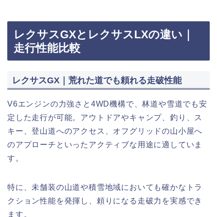
レクサスGXとレクサスLXの違い｜
走行性能比較
レクサスGX｜荒れた道でも頼れる走破性能
V6エンジンの力強さと4WD機構で、林道や雪道でも安
定した走行が可能。アウトドアやキャンプ、釣り、ス
キー、登山道へのアクセス、オフグリッドの山小屋へ
のアプローチといったアクティブな用途に適していま
す。
特に、未舗装の山道や積雪地域においても確かなトラ
クション性能を発揮し、頼りになる走破力を実感でき
ます。